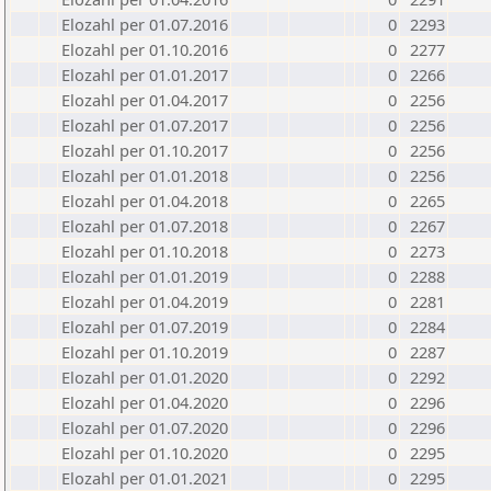
Elozahl per 01.07.2016
0
2293
Elozahl per 01.10.2016
0
2277
Elozahl per 01.01.2017
0
2266
Elozahl per 01.04.2017
0
2256
Elozahl per 01.07.2017
0
2256
Elozahl per 01.10.2017
0
2256
Elozahl per 01.01.2018
0
2256
Elozahl per 01.04.2018
0
2265
Elozahl per 01.07.2018
0
2267
Elozahl per 01.10.2018
0
2273
Elozahl per 01.01.2019
0
2288
Elozahl per 01.04.2019
0
2281
Elozahl per 01.07.2019
0
2284
Elozahl per 01.10.2019
0
2287
Elozahl per 01.01.2020
0
2292
Elozahl per 01.04.2020
0
2296
Elozahl per 01.07.2020
0
2296
Elozahl per 01.10.2020
0
2295
Elozahl per 01.01.2021
0
2295