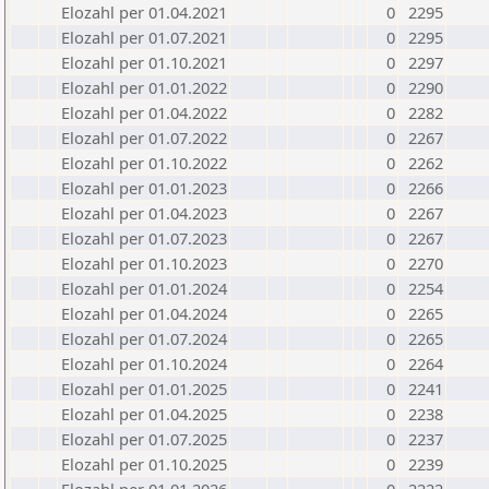
Elozahl per 01.04.2021
0
2295
Elozahl per 01.07.2021
0
2295
Elozahl per 01.10.2021
0
2297
Elozahl per 01.01.2022
0
2290
Elozahl per 01.04.2022
0
2282
Elozahl per 01.07.2022
0
2267
Elozahl per 01.10.2022
0
2262
Elozahl per 01.01.2023
0
2266
Elozahl per 01.04.2023
0
2267
Elozahl per 01.07.2023
0
2267
Elozahl per 01.10.2023
0
2270
Elozahl per 01.01.2024
0
2254
Elozahl per 01.04.2024
0
2265
Elozahl per 01.07.2024
0
2265
Elozahl per 01.10.2024
0
2264
Elozahl per 01.01.2025
0
2241
Elozahl per 01.04.2025
0
2238
Elozahl per 01.07.2025
0
2237
Elozahl per 01.10.2025
0
2239