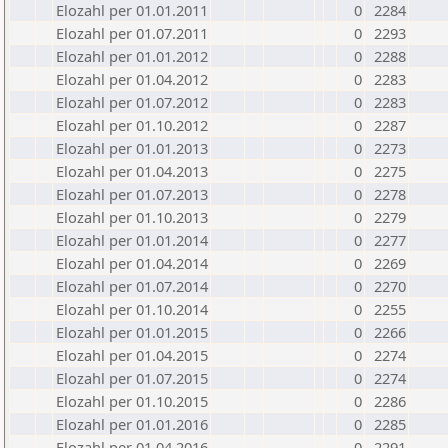
Elozahl per 01.01.2011
0
2284
Elozahl per 01.07.2011
0
2293
Elozahl per 01.01.2012
0
2288
Elozahl per 01.04.2012
0
2283
Elozahl per 01.07.2012
0
2283
Elozahl per 01.10.2012
0
2287
Elozahl per 01.01.2013
0
2273
Elozahl per 01.04.2013
0
2275
Elozahl per 01.07.2013
0
2278
Elozahl per 01.10.2013
0
2279
Elozahl per 01.01.2014
0
2277
Elozahl per 01.04.2014
0
2269
Elozahl per 01.07.2014
0
2270
Elozahl per 01.10.2014
0
2255
Elozahl per 01.01.2015
0
2266
Elozahl per 01.04.2015
0
2274
Elozahl per 01.07.2015
0
2274
Elozahl per 01.10.2015
0
2286
Elozahl per 01.01.2016
0
2285
Elozahl per 01.04.2016
0
2291