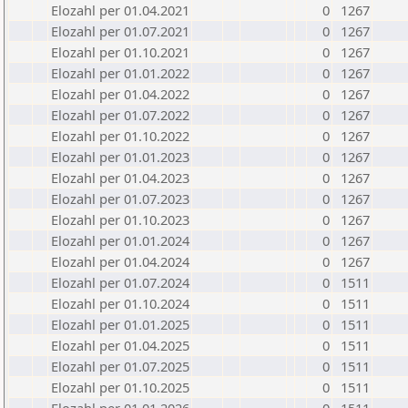
Elozahl per 01.04.2021
0
1267
Elozahl per 01.07.2021
0
1267
Elozahl per 01.10.2021
0
1267
Elozahl per 01.01.2022
0
1267
Elozahl per 01.04.2022
0
1267
Elozahl per 01.07.2022
0
1267
Elozahl per 01.10.2022
0
1267
Elozahl per 01.01.2023
0
1267
Elozahl per 01.04.2023
0
1267
Elozahl per 01.07.2023
0
1267
Elozahl per 01.10.2023
0
1267
Elozahl per 01.01.2024
0
1267
Elozahl per 01.04.2024
0
1267
Elozahl per 01.07.2024
0
1511
Elozahl per 01.10.2024
0
1511
Elozahl per 01.01.2025
0
1511
Elozahl per 01.04.2025
0
1511
Elozahl per 01.07.2025
0
1511
Elozahl per 01.10.2025
0
1511