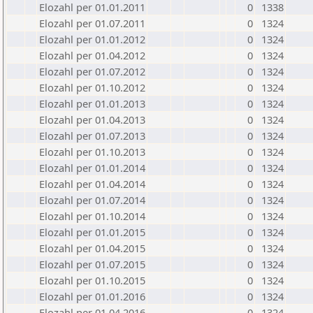
Elozahl per 01.01.2011
0
1338
Elozahl per 01.07.2011
0
1324
Elozahl per 01.01.2012
0
1324
Elozahl per 01.04.2012
0
1324
Elozahl per 01.07.2012
0
1324
Elozahl per 01.10.2012
0
1324
Elozahl per 01.01.2013
0
1324
Elozahl per 01.04.2013
0
1324
Elozahl per 01.07.2013
0
1324
Elozahl per 01.10.2013
0
1324
Elozahl per 01.01.2014
0
1324
Elozahl per 01.04.2014
0
1324
Elozahl per 01.07.2014
0
1324
Elozahl per 01.10.2014
0
1324
Elozahl per 01.01.2015
0
1324
Elozahl per 01.04.2015
0
1324
Elozahl per 01.07.2015
0
1324
Elozahl per 01.10.2015
0
1324
Elozahl per 01.01.2016
0
1324
Elozahl per 01.04.2016
0
1324