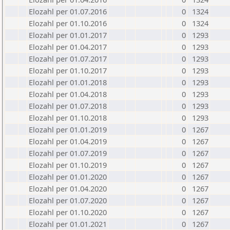
Elozahl per 01.07.2016
0
1324
Elozahl per 01.10.2016
0
1324
Elozahl per 01.01.2017
0
1293
Elozahl per 01.04.2017
0
1293
Elozahl per 01.07.2017
0
1293
Elozahl per 01.10.2017
0
1293
Elozahl per 01.01.2018
0
1293
Elozahl per 01.04.2018
0
1293
Elozahl per 01.07.2018
0
1293
Elozahl per 01.10.2018
0
1293
Elozahl per 01.01.2019
0
1267
Elozahl per 01.04.2019
0
1267
Elozahl per 01.07.2019
0
1267
Elozahl per 01.10.2019
0
1267
Elozahl per 01.01.2020
0
1267
Elozahl per 01.04.2020
0
1267
Elozahl per 01.07.2020
0
1267
Elozahl per 01.10.2020
0
1267
Elozahl per 01.01.2021
0
1267