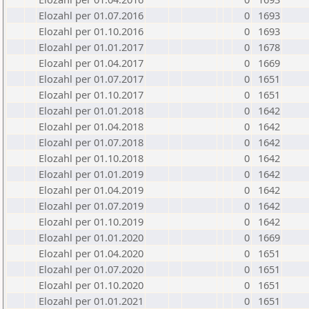
Elozahl per 01.07.2016
0
1693
Elozahl per 01.10.2016
0
1693
Elozahl per 01.01.2017
0
1678
Elozahl per 01.04.2017
0
1669
Elozahl per 01.07.2017
0
1651
Elozahl per 01.10.2017
0
1651
Elozahl per 01.01.2018
0
1642
Elozahl per 01.04.2018
0
1642
Elozahl per 01.07.2018
0
1642
Elozahl per 01.10.2018
0
1642
Elozahl per 01.01.2019
0
1642
Elozahl per 01.04.2019
0
1642
Elozahl per 01.07.2019
0
1642
Elozahl per 01.10.2019
0
1642
Elozahl per 01.01.2020
0
1669
Elozahl per 01.04.2020
0
1651
Elozahl per 01.07.2020
0
1651
Elozahl per 01.10.2020
0
1651
Elozahl per 01.01.2021
0
1651