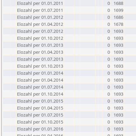
Elozahl per 01.01.2011
0
1688
Elozahl per 01.07.2011
0
1699
Elozahl per 01.01.2012
0
1686
Elozahl per 01.04.2012
0
1678
Elozahl per 01.07.2012
0
1693
Elozahl per 01.10.2012
0
1693
Elozahl per 01.01.2013
0
1693
Elozahl per 01.04.2013
0
1693
Elozahl per 01.07.2013
0
1693
Elozahl per 01.10.2013
0
1693
Elozahl per 01.01.2014
0
1693
Elozahl per 01.04.2014
0
1693
Elozahl per 01.07.2014
0
1693
Elozahl per 01.10.2014
0
1693
Elozahl per 01.01.2015
0
1693
Elozahl per 01.04.2015
0
1693
Elozahl per 01.07.2015
0
1693
Elozahl per 01.10.2015
0
1693
Elozahl per 01.01.2016
0
1693
Elozahl per 01.04.2016
0
1693