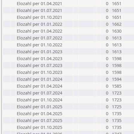
Elozahl per 01.04.2021
0
1651
Elozahl per 01.07.2021
0
1651
Elozahl per 01.10.2021
0
1651
Elozahl per 01.01.2022
0
1662
Elozahl per 01.04.2022
0
1630
Elozahl per 01.07.2022
0
1613
Elozahl per 01.10.2022
0
1613
Elozahl per 01.01.2023
0
1613
Elozahl per 01.04.2023
0
1598
Elozahl per 01.07.2023
0
1598
Elozahl per 01.10.2023
0
1598
Elozahl per 01.01.2024
0
1594
Elozahl per 01.04.2024
0
1585
Elozahl per 01.07.2024
0
1723
Elozahl per 01.10.2024
0
1723
Elozahl per 01.01.2025
0
1725
Elozahl per 01.04.2025
0
1735
Elozahl per 01.07.2025
0
1735
Elozahl per 01.10.2025
0
1735