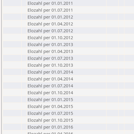
Elozahl per 01.01.2011
Elozahl per 01.07.2011
Elozahl per 01.01.2012
Elozahl per 01.04.2012
Elozahl per 01.07.2012
Elozahl per 01.10.2012
Elozahl per 01.01.2013
Elozahl per 01.04.2013
Elozahl per 01.07.2013
Elozahl per 01.10.2013
Elozahl per 01.01.2014
Elozahl per 01.04.2014
Elozahl per 01.07.2014
Elozahl per 01.10.2014
Elozahl per 01.01.2015
Elozahl per 01.04.2015
Elozahl per 01.07.2015
Elozahl per 01.10.2015
Elozahl per 01.01.2016
Elozahl per 01.04.2016