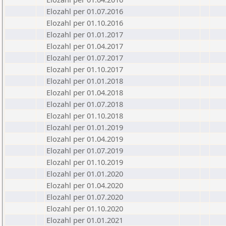
Elozahl per 01.07.2016
Elozahl per 01.10.2016
Elozahl per 01.01.2017
Elozahl per 01.04.2017
Elozahl per 01.07.2017
Elozahl per 01.10.2017
Elozahl per 01.01.2018
Elozahl per 01.04.2018
Elozahl per 01.07.2018
Elozahl per 01.10.2018
Elozahl per 01.01.2019
Elozahl per 01.04.2019
Elozahl per 01.07.2019
Elozahl per 01.10.2019
Elozahl per 01.01.2020
Elozahl per 01.04.2020
Elozahl per 01.07.2020
Elozahl per 01.10.2020
Elozahl per 01.01.2021