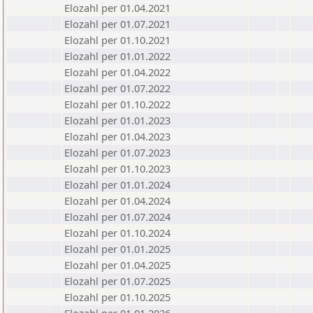
Elozahl per 01.04.2021
Elozahl per 01.07.2021
Elozahl per 01.10.2021
Elozahl per 01.01.2022
Elozahl per 01.04.2022
Elozahl per 01.07.2022
Elozahl per 01.10.2022
Elozahl per 01.01.2023
Elozahl per 01.04.2023
Elozahl per 01.07.2023
Elozahl per 01.10.2023
Elozahl per 01.01.2024
Elozahl per 01.04.2024
Elozahl per 01.07.2024
Elozahl per 01.10.2024
Elozahl per 01.01.2025
Elozahl per 01.04.2025
Elozahl per 01.07.2025
Elozahl per 01.10.2025