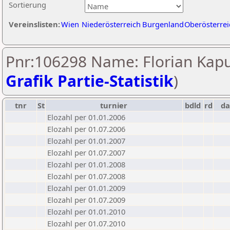
Sortierung
Vereinslisten:
Wien
Niederösterreich
Burgenland
Oberösterrei
Pnr:106298 Name: Florian Kapu
Grafik Partie-Statistik
)
tnr
St
turnier
bdld
rd
d
Elozahl per 01.01.2006
Elozahl per 01.07.2006
Elozahl per 01.01.2007
Elozahl per 01.07.2007
Elozahl per 01.01.2008
Elozahl per 01.07.2008
Elozahl per 01.01.2009
Elozahl per 01.07.2009
Elozahl per 01.01.2010
Elozahl per 01.07.2010