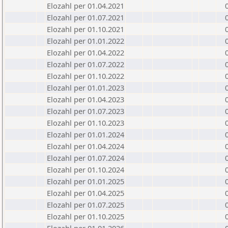
Elozahl per 01.04.2021
Elozahl per 01.07.2021
Elozahl per 01.10.2021
Elozahl per 01.01.2022
Elozahl per 01.04.2022
Elozahl per 01.07.2022
Elozahl per 01.10.2022
Elozahl per 01.01.2023
Elozahl per 01.04.2023
Elozahl per 01.07.2023
Elozahl per 01.10.2023
Elozahl per 01.01.2024
Elozahl per 01.04.2024
Elozahl per 01.07.2024
Elozahl per 01.10.2024
Elozahl per 01.01.2025
Elozahl per 01.04.2025
Elozahl per 01.07.2025
Elozahl per 01.10.2025