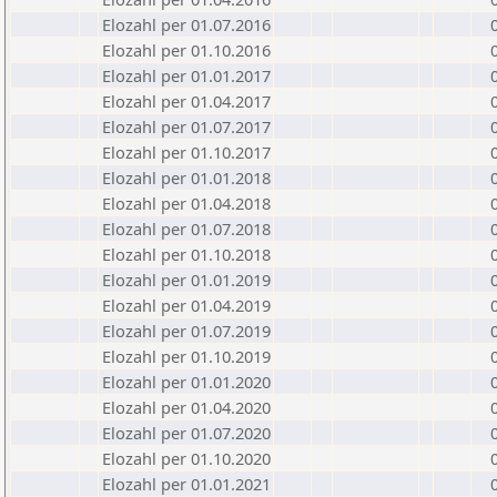
Elozahl per 01.07.2016
Elozahl per 01.10.2016
Elozahl per 01.01.2017
Elozahl per 01.04.2017
Elozahl per 01.07.2017
Elozahl per 01.10.2017
Elozahl per 01.01.2018
Elozahl per 01.04.2018
Elozahl per 01.07.2018
Elozahl per 01.10.2018
Elozahl per 01.01.2019
Elozahl per 01.04.2019
Elozahl per 01.07.2019
Elozahl per 01.10.2019
Elozahl per 01.01.2020
Elozahl per 01.04.2020
Elozahl per 01.07.2020
Elozahl per 01.10.2020
Elozahl per 01.01.2021