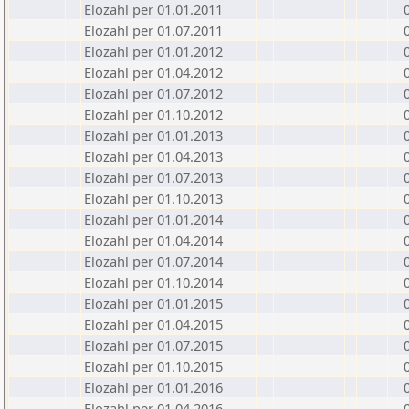
Elozahl per 01.01.2011
Elozahl per 01.07.2011
Elozahl per 01.01.2012
Elozahl per 01.04.2012
Elozahl per 01.07.2012
Elozahl per 01.10.2012
Elozahl per 01.01.2013
Elozahl per 01.04.2013
Elozahl per 01.07.2013
Elozahl per 01.10.2013
Elozahl per 01.01.2014
Elozahl per 01.04.2014
Elozahl per 01.07.2014
Elozahl per 01.10.2014
Elozahl per 01.01.2015
Elozahl per 01.04.2015
Elozahl per 01.07.2015
Elozahl per 01.10.2015
Elozahl per 01.01.2016
Elozahl per 01.04.2016