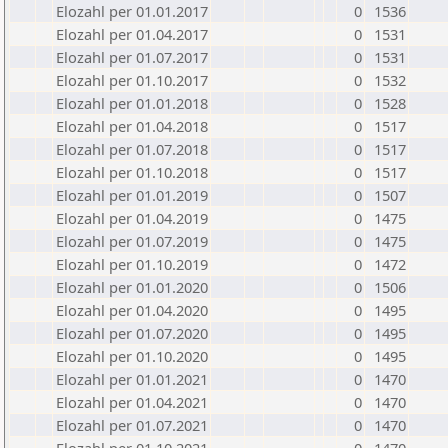
Elozahl per 01.01.2017
0
1536
Elozahl per 01.04.2017
0
1531
Elozahl per 01.07.2017
0
1531
Elozahl per 01.10.2017
0
1532
Elozahl per 01.01.2018
0
1528
Elozahl per 01.04.2018
0
1517
Elozahl per 01.07.2018
0
1517
Elozahl per 01.10.2018
0
1517
Elozahl per 01.01.2019
0
1507
Elozahl per 01.04.2019
0
1475
Elozahl per 01.07.2019
0
1475
Elozahl per 01.10.2019
0
1472
Elozahl per 01.01.2020
0
1506
Elozahl per 01.04.2020
0
1495
Elozahl per 01.07.2020
0
1495
Elozahl per 01.10.2020
0
1495
Elozahl per 01.01.2021
0
1470
Elozahl per 01.04.2021
0
1470
Elozahl per 01.07.2021
0
1470