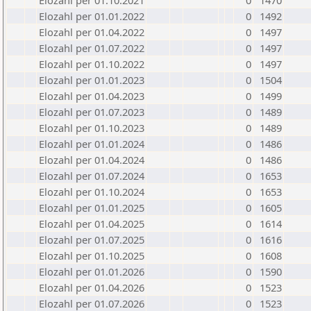
Elozahl per 01.10.2021
0
1470
Elozahl per 01.01.2022
0
1492
Elozahl per 01.04.2022
0
1497
Elozahl per 01.07.2022
0
1497
Elozahl per 01.10.2022
0
1497
Elozahl per 01.01.2023
0
1504
Elozahl per 01.04.2023
0
1499
Elozahl per 01.07.2023
0
1489
Elozahl per 01.10.2023
0
1489
Elozahl per 01.01.2024
0
1486
Elozahl per 01.04.2024
0
1486
Elozahl per 01.07.2024
0
1653
Elozahl per 01.10.2024
0
1653
Elozahl per 01.01.2025
0
1605
Elozahl per 01.04.2025
0
1614
Elozahl per 01.07.2025
0
1616
Elozahl per 01.10.2025
0
1608
Elozahl per 01.01.2026
0
1590
Elozahl per 01.04.2026
0
1523
Elozahl per 01.07.2026
0
1523