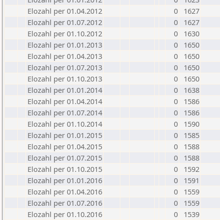
Elozahl per 01.04.2012
0
1627
Elozahl per 01.07.2012
0
1627
Elozahl per 01.10.2012
0
1630
Elozahl per 01.01.2013
0
1650
Elozahl per 01.04.2013
0
1650
Elozahl per 01.07.2013
0
1650
Elozahl per 01.10.2013
0
1650
Elozahl per 01.01.2014
0
1638
Elozahl per 01.04.2014
0
1586
Elozahl per 01.07.2014
0
1586
Elozahl per 01.10.2014
0
1590
Elozahl per 01.01.2015
0
1585
Elozahl per 01.04.2015
0
1588
Elozahl per 01.07.2015
0
1588
Elozahl per 01.10.2015
0
1592
Elozahl per 01.01.2016
0
1591
Elozahl per 01.04.2016
0
1559
Elozahl per 01.07.2016
0
1559
Elozahl per 01.10.2016
0
1539