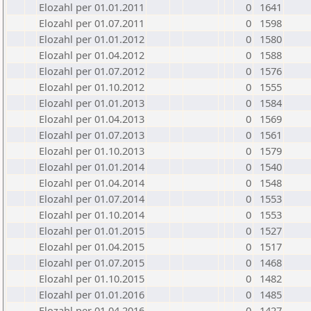
Elozahl per 01.01.2011
0
1641
Elozahl per 01.07.2011
0
1598
Elozahl per 01.01.2012
0
1580
Elozahl per 01.04.2012
0
1588
Elozahl per 01.07.2012
0
1576
Elozahl per 01.10.2012
0
1555
Elozahl per 01.01.2013
0
1584
Elozahl per 01.04.2013
0
1569
Elozahl per 01.07.2013
0
1561
Elozahl per 01.10.2013
0
1579
Elozahl per 01.01.2014
0
1540
Elozahl per 01.04.2014
0
1548
Elozahl per 01.07.2014
0
1553
Elozahl per 01.10.2014
0
1553
Elozahl per 01.01.2015
0
1527
Elozahl per 01.04.2015
0
1517
Elozahl per 01.07.2015
0
1468
Elozahl per 01.10.2015
0
1482
Elozahl per 01.01.2016
0
1485
Elozahl per 01.04.2016
0
1427