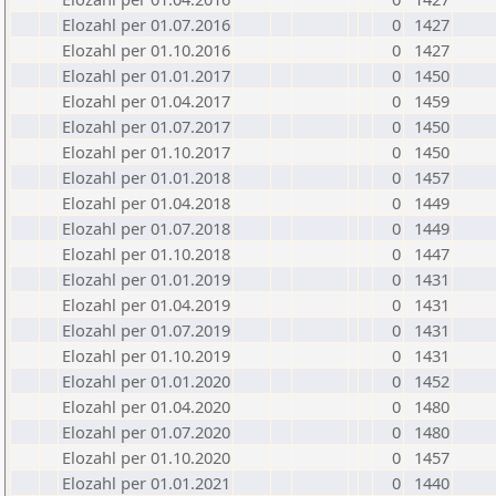
Elozahl per 01.07.2016
0
1427
Elozahl per 01.10.2016
0
1427
Elozahl per 01.01.2017
0
1450
Elozahl per 01.04.2017
0
1459
Elozahl per 01.07.2017
0
1450
Elozahl per 01.10.2017
0
1450
Elozahl per 01.01.2018
0
1457
Elozahl per 01.04.2018
0
1449
Elozahl per 01.07.2018
0
1449
Elozahl per 01.10.2018
0
1447
Elozahl per 01.01.2019
0
1431
Elozahl per 01.04.2019
0
1431
Elozahl per 01.07.2019
0
1431
Elozahl per 01.10.2019
0
1431
Elozahl per 01.01.2020
0
1452
Elozahl per 01.04.2020
0
1480
Elozahl per 01.07.2020
0
1480
Elozahl per 01.10.2020
0
1457
Elozahl per 01.01.2021
0
1440