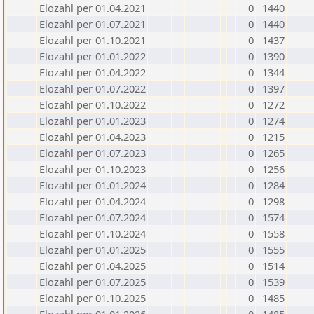
Elozahl per 01.04.2021
0
1440
Elozahl per 01.07.2021
0
1440
Elozahl per 01.10.2021
0
1437
Elozahl per 01.01.2022
0
1390
Elozahl per 01.04.2022
0
1344
Elozahl per 01.07.2022
0
1397
Elozahl per 01.10.2022
0
1272
Elozahl per 01.01.2023
0
1274
Elozahl per 01.04.2023
0
1215
Elozahl per 01.07.2023
0
1265
Elozahl per 01.10.2023
0
1256
Elozahl per 01.01.2024
0
1284
Elozahl per 01.04.2024
0
1298
Elozahl per 01.07.2024
0
1574
Elozahl per 01.10.2024
0
1558
Elozahl per 01.01.2025
0
1555
Elozahl per 01.04.2025
0
1514
Elozahl per 01.07.2025
0
1539
Elozahl per 01.10.2025
0
1485