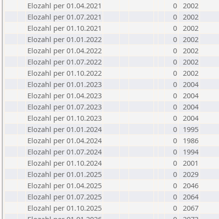
Elozahl per 01.04.2021
0
2002
Elozahl per 01.07.2021
0
2002
Elozahl per 01.10.2021
0
2002
Elozahl per 01.01.2022
0
2002
Elozahl per 01.04.2022
0
2002
Elozahl per 01.07.2022
0
2002
Elozahl per 01.10.2022
0
2002
Elozahl per 01.01.2023
0
2004
Elozahl per 01.04.2023
0
2004
Elozahl per 01.07.2023
0
2004
Elozahl per 01.10.2023
0
2004
Elozahl per 01.01.2024
0
1995
Elozahl per 01.04.2024
0
1986
Elozahl per 01.07.2024
0
1994
Elozahl per 01.10.2024
0
2001
Elozahl per 01.01.2025
0
2029
Elozahl per 01.04.2025
0
2046
Elozahl per 01.07.2025
0
2064
Elozahl per 01.10.2025
0
2067