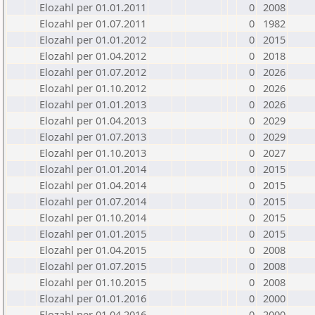
Elozahl per 01.01.2011
0
2008
Elozahl per 01.07.2011
0
1982
Elozahl per 01.01.2012
0
2015
Elozahl per 01.04.2012
0
2018
Elozahl per 01.07.2012
0
2026
Elozahl per 01.10.2012
0
2026
Elozahl per 01.01.2013
0
2026
Elozahl per 01.04.2013
0
2029
Elozahl per 01.07.2013
0
2029
Elozahl per 01.10.2013
0
2027
Elozahl per 01.01.2014
0
2015
Elozahl per 01.04.2014
0
2015
Elozahl per 01.07.2014
0
2015
Elozahl per 01.10.2014
0
2015
Elozahl per 01.01.2015
0
2015
Elozahl per 01.04.2015
0
2008
Elozahl per 01.07.2015
0
2008
Elozahl per 01.10.2015
0
2008
Elozahl per 01.01.2016
0
2000
Elozahl per 01.04.2016
0
2000