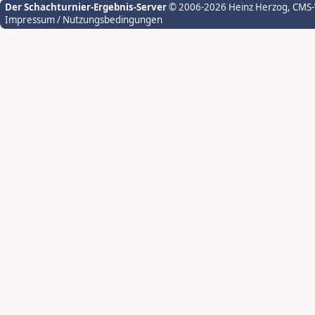
Der Schachturnier-Ergebnis-Server
© 2006-2026 Heinz Herzog
, CMS
Impressum / Nutzungsbedingungen