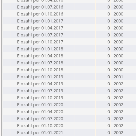
Elozahl per 01.07.2016
0
2000
Elozahl per 01.10.2016
0
2000
Elozahl per 01.01.2017
0
2000
Elozahl per 01.04.2017
0
2000
Elozahl per 01.07.2017
0
2000
Elozahl per 01.10.2017
0
2000
Elozahl per 01.01.2018
0
2000
Elozahl per 01.04.2018
0
2000
Elozahl per 01.07.2018
0
2000
Elozahl per 01.10.2018
0
2000
Elozahl per 01.01.2019
0
2001
Elozahl per 01.04.2019
0
2002
Elozahl per 01.07.2019
0
2002
Elozahl per 01.10.2019
0
2002
Elozahl per 01.01.2020
0
2002
Elozahl per 01.04.2020
0
2002
Elozahl per 01.07.2020
0
2002
Elozahl per 01.10.2020
0
2002
Elozahl per 01.01.2021
0
2002