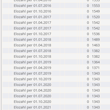
Elozahl per 01.07.2016
0
1553
Elozahl per 01.10.2016
0
1549
Elozahl per 01.01.2017
0
1520
Elozahl per 01.04.2017
0
1542
Elozahl per 01.07.2017
0
1542
Elozahl per 01.10.2017
0
1536
Elozahl per 01.01.2018
0
1489
Elozahl per 01.04.2018
0
1463
Elozahl per 01.07.2018
0
1382
Elozahl per 01.10.2018
0
1382
Elozahl per 01.01.2019
0
1364
Elozahl per 01.04.2019
0
1371
Elozahl per 01.07.2019
0
1343
Elozahl per 01.10.2019
0
1343
Elozahl per 01.01.2020
0
1343
Elozahl per 01.04.2020
0
1343
Elozahl per 01.07.2020
0
1343
Elozahl per 01.10.2020
0
1343
Elozahl per 01.01.2021
0
1343