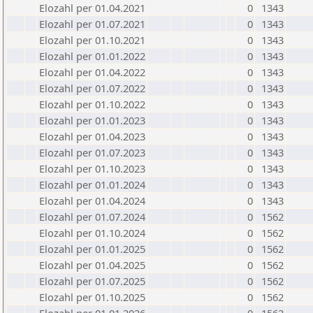
Elozahl per 01.04.2021
0
1343
Elozahl per 01.07.2021
0
1343
Elozahl per 01.10.2021
0
1343
Elozahl per 01.01.2022
0
1343
Elozahl per 01.04.2022
0
1343
Elozahl per 01.07.2022
0
1343
Elozahl per 01.10.2022
0
1343
Elozahl per 01.01.2023
0
1343
Elozahl per 01.04.2023
0
1343
Elozahl per 01.07.2023
0
1343
Elozahl per 01.10.2023
0
1343
Elozahl per 01.01.2024
0
1343
Elozahl per 01.04.2024
0
1343
Elozahl per 01.07.2024
0
1562
Elozahl per 01.10.2024
0
1562
Elozahl per 01.01.2025
0
1562
Elozahl per 01.04.2025
0
1562
Elozahl per 01.07.2025
0
1562
Elozahl per 01.10.2025
0
1562