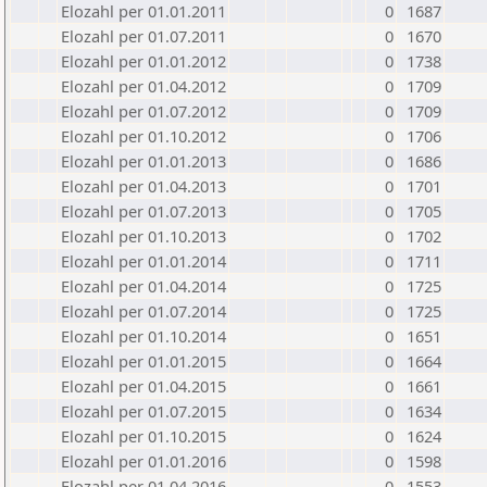
Elozahl per 01.01.2011
0
1687
Elozahl per 01.07.2011
0
1670
Elozahl per 01.01.2012
0
1738
Elozahl per 01.04.2012
0
1709
Elozahl per 01.07.2012
0
1709
Elozahl per 01.10.2012
0
1706
Elozahl per 01.01.2013
0
1686
Elozahl per 01.04.2013
0
1701
Elozahl per 01.07.2013
0
1705
Elozahl per 01.10.2013
0
1702
Elozahl per 01.01.2014
0
1711
Elozahl per 01.04.2014
0
1725
Elozahl per 01.07.2014
0
1725
Elozahl per 01.10.2014
0
1651
Elozahl per 01.01.2015
0
1664
Elozahl per 01.04.2015
0
1661
Elozahl per 01.07.2015
0
1634
Elozahl per 01.10.2015
0
1624
Elozahl per 01.01.2016
0
1598
Elozahl per 01.04.2016
0
1553