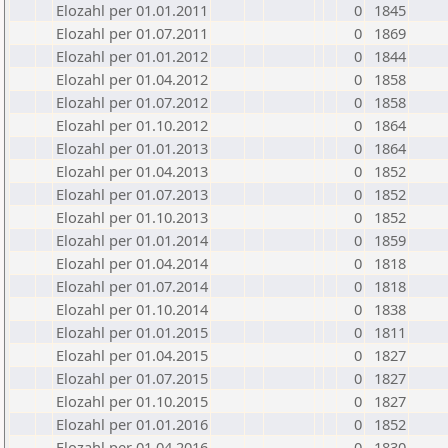
Elozahl per 01.01.2011
0
1845
Elozahl per 01.07.2011
0
1869
Elozahl per 01.01.2012
0
1844
Elozahl per 01.04.2012
0
1858
Elozahl per 01.07.2012
0
1858
Elozahl per 01.10.2012
0
1864
Elozahl per 01.01.2013
0
1864
Elozahl per 01.04.2013
0
1852
Elozahl per 01.07.2013
0
1852
Elozahl per 01.10.2013
0
1852
Elozahl per 01.01.2014
0
1859
Elozahl per 01.04.2014
0
1818
Elozahl per 01.07.2014
0
1818
Elozahl per 01.10.2014
0
1838
Elozahl per 01.01.2015
0
1811
Elozahl per 01.04.2015
0
1827
Elozahl per 01.07.2015
0
1827
Elozahl per 01.10.2015
0
1827
Elozahl per 01.01.2016
0
1852
Elozahl per 01.04.2016
0
1830