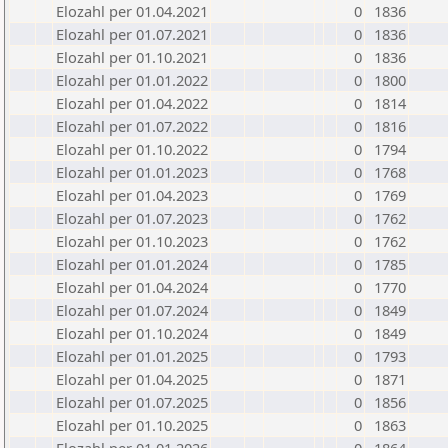
Elozahl per 01.04.2021
0
1836
Elozahl per 01.07.2021
0
1836
Elozahl per 01.10.2021
0
1836
Elozahl per 01.01.2022
0
1800
Elozahl per 01.04.2022
0
1814
Elozahl per 01.07.2022
0
1816
Elozahl per 01.10.2022
0
1794
Elozahl per 01.01.2023
0
1768
Elozahl per 01.04.2023
0
1769
Elozahl per 01.07.2023
0
1762
Elozahl per 01.10.2023
0
1762
Elozahl per 01.01.2024
0
1785
Elozahl per 01.04.2024
0
1770
Elozahl per 01.07.2024
0
1849
Elozahl per 01.10.2024
0
1849
Elozahl per 01.01.2025
0
1793
Elozahl per 01.04.2025
0
1871
Elozahl per 01.07.2025
0
1856
Elozahl per 01.10.2025
0
1863