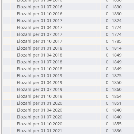
Elozahl per 01.07.2016
0
1830
Elozahl per 01.10.2016
0
1830
Elozahl per 01.01.2017
0
1824
Elozahl per 01.04.2017
0
1774
Elozahl per 01.07.2017
0
1774
Elozahl per 01.10.2017
0
1785
Elozahl per 01.01.2018
0
1814
Elozahl per 01.04.2018
0
1849
Elozahl per 01.07.2018
0
1849
Elozahl per 01.10.2018
0
1849
Elozahl per 01.01.2019
0
1875
Elozahl per 01.04.2019
0
1850
Elozahl per 01.07.2019
0
1860
Elozahl per 01.10.2019
0
1864
Elozahl per 01.01.2020
0
1851
Elozahl per 01.04.2020
0
1840
Elozahl per 01.07.2020
0
1840
Elozahl per 01.10.2020
0
1855
Elozahl per 01.01.2021
0
1836