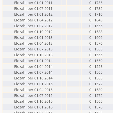
Elozahl per 01.01.2011
0
1736
Elozahl per 01.07.2011
0
1732
Elozahl per 01.01.2012
0
1716
Elozahl per 01.04.2012
0
1643
Elozahl per 01.07.2012
0
1655
Elozahl per 01.10.2012
0
1588
Elozahl per 01.01.2013
0
1606
Elozahl per 01.04.2013
0
1576
Elozahl per 01.07.2013
0
1565
Elozahl per 01.10.2013
0
1565
Elozahl per 01.01.2014
0
1559
Elozahl per 01.04.2014
0
1558
Elozahl per 01.07.2014
0
1565
Elozahl per 01.10.2014
0
1565
Elozahl per 01.01.2015
0
1572
Elozahl per 01.04.2015
0
1589
Elozahl per 01.07.2015
0
1572
Elozahl per 01.10.2015
0
1565
Elozahl per 01.01.2016
0
1576
Elozahl per 01.04.2016
0
1578