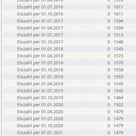
Elozahl per 01.07.2016
0
1611
Elozahl per 01.10.2016
0
1611
Elozahl per 01.01.2017
0
1594
Elozahl per 01.04.2017
0
1594
Elozahl per 01.07.2017
0
1513
Elozahl per 01.10.2017
0
1548
Elozahl per 01.01.2018
0
1545
Elozahl per 01.04.2018
0
1573
Elozahl per 01.07.2018
0
1570
Elozahl per 01.10.2018
0
1558
Elozahl per 01.01.2019
0
1553
Elozahl per 01.04.2019
0
1543
Elozahl per 01.07.2019
0
1543
Elozahl per 01.10.2019
0
1484
Elozahl per 01.01.2020
0
1502
Elozahl per 01.04.2020
0
1479
Elozahl per 01.07.2020
0
1479
Elozahl per 01.10.2020
0
1479
Elozahl per 01.01.2021
0
1479