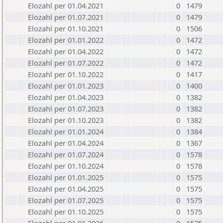
Elozahl per 01.04.2021
0
1479
Elozahl per 01.07.2021
0
1479
Elozahl per 01.10.2021
0
1506
Elozahl per 01.01.2022
0
1472
Elozahl per 01.04.2022
0
1472
Elozahl per 01.07.2022
0
1472
Elozahl per 01.10.2022
0
1417
Elozahl per 01.01.2023
0
1400
Elozahl per 01.04.2023
0
1382
Elozahl per 01.07.2023
0
1382
Elozahl per 01.10.2023
0
1382
Elozahl per 01.01.2024
0
1384
Elozahl per 01.04.2024
0
1367
Elozahl per 01.07.2024
0
1578
Elozahl per 01.10.2024
0
1578
Elozahl per 01.01.2025
0
1575
Elozahl per 01.04.2025
0
1575
Elozahl per 01.07.2025
0
1575
Elozahl per 01.10.2025
0
1575