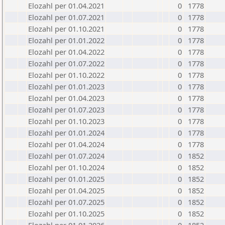
Elozahl per 01.04.2021
0
1778
Elozahl per 01.07.2021
0
1778
Elozahl per 01.10.2021
0
1778
Elozahl per 01.01.2022
0
1778
Elozahl per 01.04.2022
0
1778
Elozahl per 01.07.2022
0
1778
Elozahl per 01.10.2022
0
1778
Elozahl per 01.01.2023
0
1778
Elozahl per 01.04.2023
0
1778
Elozahl per 01.07.2023
0
1778
Elozahl per 01.10.2023
0
1778
Elozahl per 01.01.2024
0
1778
Elozahl per 01.04.2024
0
1778
Elozahl per 01.07.2024
0
1852
Elozahl per 01.10.2024
0
1852
Elozahl per 01.01.2025
0
1852
Elozahl per 01.04.2025
0
1852
Elozahl per 01.07.2025
0
1852
Elozahl per 01.10.2025
0
1852