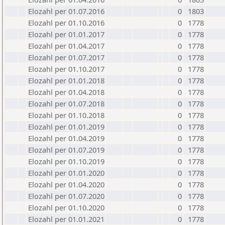
Elozahl per 01.07.2016
0
1803
Elozahl per 01.10.2016
0
1778
Elozahl per 01.01.2017
0
1778
Elozahl per 01.04.2017
0
1778
Elozahl per 01.07.2017
0
1778
Elozahl per 01.10.2017
0
1778
Elozahl per 01.01.2018
0
1778
Elozahl per 01.04.2018
0
1778
Elozahl per 01.07.2018
0
1778
Elozahl per 01.10.2018
0
1778
Elozahl per 01.01.2019
0
1778
Elozahl per 01.04.2019
0
1778
Elozahl per 01.07.2019
0
1778
Elozahl per 01.10.2019
0
1778
Elozahl per 01.01.2020
0
1778
Elozahl per 01.04.2020
0
1778
Elozahl per 01.07.2020
0
1778
Elozahl per 01.10.2020
0
1778
Elozahl per 01.01.2021
0
1778