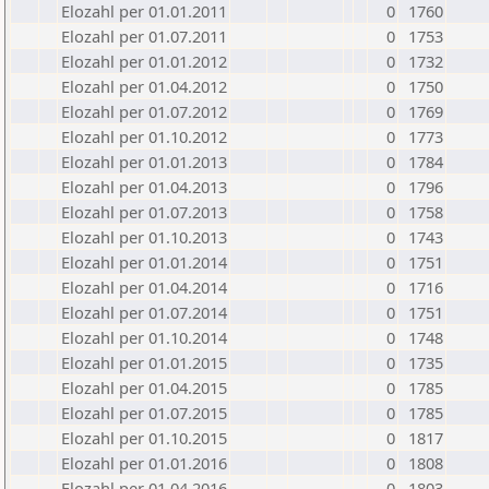
Elozahl per 01.01.2011
0
1760
Elozahl per 01.07.2011
0
1753
Elozahl per 01.01.2012
0
1732
Elozahl per 01.04.2012
0
1750
Elozahl per 01.07.2012
0
1769
Elozahl per 01.10.2012
0
1773
Elozahl per 01.01.2013
0
1784
Elozahl per 01.04.2013
0
1796
Elozahl per 01.07.2013
0
1758
Elozahl per 01.10.2013
0
1743
Elozahl per 01.01.2014
0
1751
Elozahl per 01.04.2014
0
1716
Elozahl per 01.07.2014
0
1751
Elozahl per 01.10.2014
0
1748
Elozahl per 01.01.2015
0
1735
Elozahl per 01.04.2015
0
1785
Elozahl per 01.07.2015
0
1785
Elozahl per 01.10.2015
0
1817
Elozahl per 01.01.2016
0
1808
Elozahl per 01.04.2016
0
1803