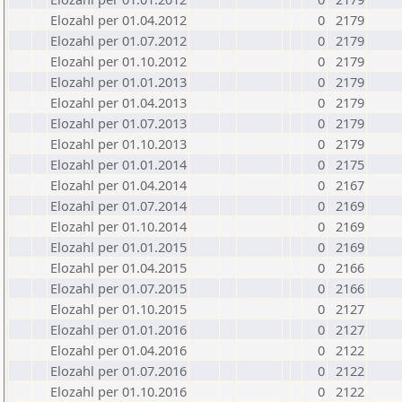
Elozahl per 01.04.2012
0
2179
Elozahl per 01.07.2012
0
2179
Elozahl per 01.10.2012
0
2179
Elozahl per 01.01.2013
0
2179
Elozahl per 01.04.2013
0
2179
Elozahl per 01.07.2013
0
2179
Elozahl per 01.10.2013
0
2179
Elozahl per 01.01.2014
0
2175
Elozahl per 01.04.2014
0
2167
Elozahl per 01.07.2014
0
2169
Elozahl per 01.10.2014
0
2169
Elozahl per 01.01.2015
0
2169
Elozahl per 01.04.2015
0
2166
Elozahl per 01.07.2015
0
2166
Elozahl per 01.10.2015
0
2127
Elozahl per 01.01.2016
0
2127
Elozahl per 01.04.2016
0
2122
Elozahl per 01.07.2016
0
2122
Elozahl per 01.10.2016
0
2122