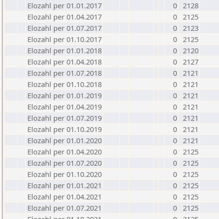
Elozahl per 01.01.2017
0
2128
Elozahl per 01.04.2017
0
2125
Elozahl per 01.07.2017
0
2123
Elozahl per 01.10.2017
0
2125
Elozahl per 01.01.2018
0
2120
Elozahl per 01.04.2018
0
2127
Elozahl per 01.07.2018
0
2121
Elozahl per 01.10.2018
0
2121
Elozahl per 01.01.2019
0
2121
Elozahl per 01.04.2019
0
2121
Elozahl per 01.07.2019
0
2121
Elozahl per 01.10.2019
0
2121
Elozahl per 01.01.2020
0
2121
Elozahl per 01.04.2020
0
2125
Elozahl per 01.07.2020
0
2125
Elozahl per 01.10.2020
0
2125
Elozahl per 01.01.2021
0
2125
Elozahl per 01.04.2021
0
2125
Elozahl per 01.07.2021
0
2125