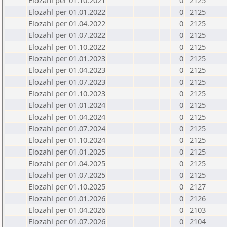
Elozahl per 01.10.2021
0
2125
Elozahl per 01.01.2022
0
2125
Elozahl per 01.04.2022
0
2125
Elozahl per 01.07.2022
0
2125
Elozahl per 01.10.2022
0
2125
Elozahl per 01.01.2023
0
2125
Elozahl per 01.04.2023
0
2125
Elozahl per 01.07.2023
0
2125
Elozahl per 01.10.2023
0
2125
Elozahl per 01.01.2024
0
2125
Elozahl per 01.04.2024
0
2125
Elozahl per 01.07.2024
0
2125
Elozahl per 01.10.2024
0
2125
Elozahl per 01.01.2025
0
2125
Elozahl per 01.04.2025
0
2125
Elozahl per 01.07.2025
0
2125
Elozahl per 01.10.2025
0
2127
Elozahl per 01.01.2026
0
2126
Elozahl per 01.04.2026
0
2103
Elozahl per 01.07.2026
0
2104