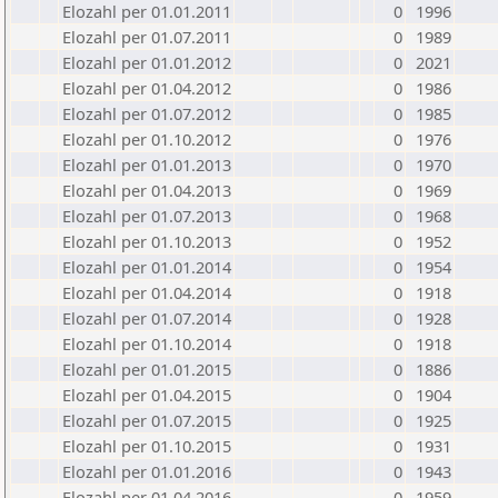
Elozahl per 01.01.2011
0
1996
Elozahl per 01.07.2011
0
1989
Elozahl per 01.01.2012
0
2021
Elozahl per 01.04.2012
0
1986
Elozahl per 01.07.2012
0
1985
Elozahl per 01.10.2012
0
1976
Elozahl per 01.01.2013
0
1970
Elozahl per 01.04.2013
0
1969
Elozahl per 01.07.2013
0
1968
Elozahl per 01.10.2013
0
1952
Elozahl per 01.01.2014
0
1954
Elozahl per 01.04.2014
0
1918
Elozahl per 01.07.2014
0
1928
Elozahl per 01.10.2014
0
1918
Elozahl per 01.01.2015
0
1886
Elozahl per 01.04.2015
0
1904
Elozahl per 01.07.2015
0
1925
Elozahl per 01.10.2015
0
1931
Elozahl per 01.01.2016
0
1943
Elozahl per 01.04.2016
0
1959