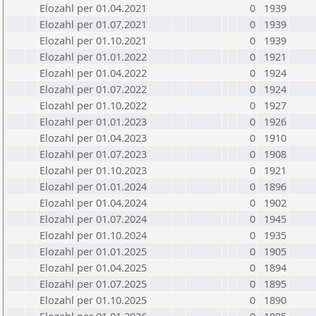
Elozahl per 01.04.2021
0
1939
Elozahl per 01.07.2021
0
1939
Elozahl per 01.10.2021
0
1939
Elozahl per 01.01.2022
0
1921
Elozahl per 01.04.2022
0
1924
Elozahl per 01.07.2022
0
1924
Elozahl per 01.10.2022
0
1927
Elozahl per 01.01.2023
0
1926
Elozahl per 01.04.2023
0
1910
Elozahl per 01.07.2023
0
1908
Elozahl per 01.10.2023
0
1921
Elozahl per 01.01.2024
0
1896
Elozahl per 01.04.2024
0
1902
Elozahl per 01.07.2024
0
1945
Elozahl per 01.10.2024
0
1935
Elozahl per 01.01.2025
0
1905
Elozahl per 01.04.2025
0
1894
Elozahl per 01.07.2025
0
1895
Elozahl per 01.10.2025
0
1890