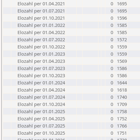
Elozahl per 01.04.2021
0
1695
Elozahl per 01.07.2021
0
1695
Elozahl per 01.10.2021
0
1596
Elozahl per 01.01.2022
0
1585
Elozahl per 01.04.2022
0
1585
Elozahl per 01.07.2022
0
1572
Elozahl per 01.10.2022
0
1559
Elozahl per 01.01.2023
0
1559
Elozahl per 01.04.2023
0
1569
Elozahl per 01.07.2023
0
1586
Elozahl per 01.10.2023
0
1586
Elozahl per 01.01.2024
0
1644
Elozahl per 01.04.2024
0
1618
Elozahl per 01.07.2024
0
1740
Elozahl per 01.10.2024
0
1709
Elozahl per 01.01.2025
0
1758
Elozahl per 01.04.2025
0
1752
Elozahl per 01.07.2025
0
1766
Elozahl per 01.10.2025
0
1751