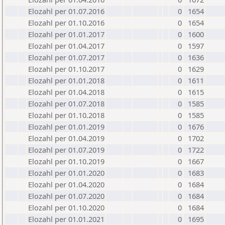
Elozahl per 01.07.2016
0
1654
Elozahl per 01.10.2016
0
1654
Elozahl per 01.01.2017
0
1600
Elozahl per 01.04.2017
0
1597
Elozahl per 01.07.2017
0
1636
Elozahl per 01.10.2017
0
1629
Elozahl per 01.01.2018
0
1611
Elozahl per 01.04.2018
0
1615
Elozahl per 01.07.2018
0
1585
Elozahl per 01.10.2018
0
1585
Elozahl per 01.01.2019
0
1676
Elozahl per 01.04.2019
0
1702
Elozahl per 01.07.2019
0
1722
Elozahl per 01.10.2019
0
1667
Elozahl per 01.01.2020
0
1683
Elozahl per 01.04.2020
0
1684
Elozahl per 01.07.2020
0
1684
Elozahl per 01.10.2020
0
1684
Elozahl per 01.01.2021
0
1695