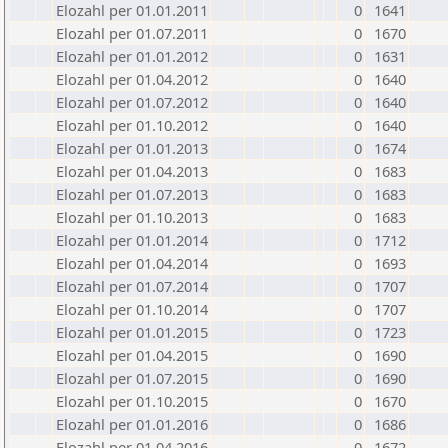
Elozahl per 01.01.2011
0
1641
Elozahl per 01.07.2011
0
1670
Elozahl per 01.01.2012
0
1631
Elozahl per 01.04.2012
0
1640
Elozahl per 01.07.2012
0
1640
Elozahl per 01.10.2012
0
1640
Elozahl per 01.01.2013
0
1674
Elozahl per 01.04.2013
0
1683
Elozahl per 01.07.2013
0
1683
Elozahl per 01.10.2013
0
1683
Elozahl per 01.01.2014
0
1712
Elozahl per 01.04.2014
0
1693
Elozahl per 01.07.2014
0
1707
Elozahl per 01.10.2014
0
1707
Elozahl per 01.01.2015
0
1723
Elozahl per 01.04.2015
0
1690
Elozahl per 01.07.2015
0
1690
Elozahl per 01.10.2015
0
1670
Elozahl per 01.01.2016
0
1686
Elozahl per 01.04.2016
0
1672