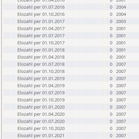
Elozahl per 01.07.2016
0
2004
Elozahl per 01.10.2016
0
2004
Elozahl per 01.01.2017
0
2003
Elozahl per 01.04.2017
0
2001
Elozahl per 01.07.2017
0
2001
Elozahl per 01.10.2017
0
2001
Elozahl per 01.01.2018
0
2001
Elozahl per 01.04.2018
0
2001
Elozahl per 01.07.2018
0
2007
Elozahl per 01.10.2018
0
2007
Elozahl per 01.01.2019
0
2007
Elozahl per 01.04.2019
0
2007
Elozahl per 01.07.2019
0
2007
Elozahl per 01.10.2019
0
2007
Elozahl per 01.01.2020
0
2007
Elozahl per 01.04.2020
0
2007
Elozahl per 01.07.2020
0
2007
Elozahl per 01.10.2020
0
2007
Elozahl per 01.01.2021
0
2007