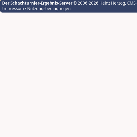
Der Schachturnier-Ergebnis-Server
© 2006-2026 Heinz Herzog
, CMS
Impressum / Nutzungsbedingungen