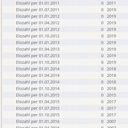
Elozahl per 01.01.2011
0
2011
Elozahl per 01.07.2011
0
2019
Elozahl per 01.01.2012
0
2019
Elozahl per 01.04.2012
0
2019
Elozahl per 01.07.2012
0
2019
Elozahl per 01.10.2012
0
2019
Elozahl per 01.01.2013
0
2019
Elozahl per 01.04.2013
0
2019
Elozahl per 01.07.2013
0
2019
Elozahl per 01.10.2013
0
2019
Elozahl per 01.01.2014
0
2018
Elozahl per 01.04.2014
0
2018
Elozahl per 01.07.2014
0
2018
Elozahl per 01.10.2014
0
2018
Elozahl per 01.01.2015
0
2015
Elozahl per 01.04.2015
0
2017
Elozahl per 01.07.2015
0
2017
Elozahl per 01.10.2015
0
2017
Elozahl per 01.01.2016
0
2007
Elozahl per 01.04.2016
0
2007