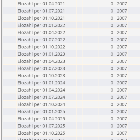
Elozahl per 01.04.2021
0
2007
Elozahl per 01.07.2021
0
2007
Elozahl per 01.10.2021
0
2007
Elozahl per 01.01.2022
0
2007
Elozahl per 01.04.2022
0
2007
Elozahl per 01.07.2022
0
2007
Elozahl per 01.10.2022
0
2007
Elozahl per 01.01.2023
0
2007
Elozahl per 01.04.2023
0
2007
Elozahl per 01.07.2023
0
2007
Elozahl per 01.10.2023
0
2007
Elozahl per 01.01.2024
0
2007
Elozahl per 01.04.2024
0
2007
Elozahl per 01.07.2024
0
2007
Elozahl per 01.10.2024
0
2007
Elozahl per 01.01.2025
0
2007
Elozahl per 01.04.2025
0
2007
Elozahl per 01.07.2025
0
2007
Elozahl per 01.10.2025
0
2007