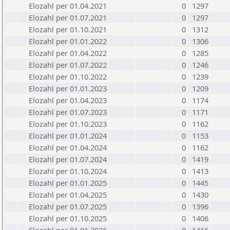
Elozahl per 01.04.2021
0
1297
Elozahl per 01.07.2021
0
1297
Elozahl per 01.10.2021
0
1312
Elozahl per 01.01.2022
0
1306
Elozahl per 01.04.2022
0
1285
Elozahl per 01.07.2022
0
1246
Elozahl per 01.10.2022
0
1239
Elozahl per 01.01.2023
0
1209
Elozahl per 01.04.2023
0
1174
Elozahl per 01.07.2023
0
1171
Elozahl per 01.10.2023
0
1162
Elozahl per 01.01.2024
0
1153
Elozahl per 01.04.2024
0
1162
Elozahl per 01.07.2024
0
1419
Elozahl per 01.10.2024
0
1413
Elozahl per 01.01.2025
0
1445
Elozahl per 01.04.2025
0
1430
Elozahl per 01.07.2025
0
1396
Elozahl per 01.10.2025
0
1406