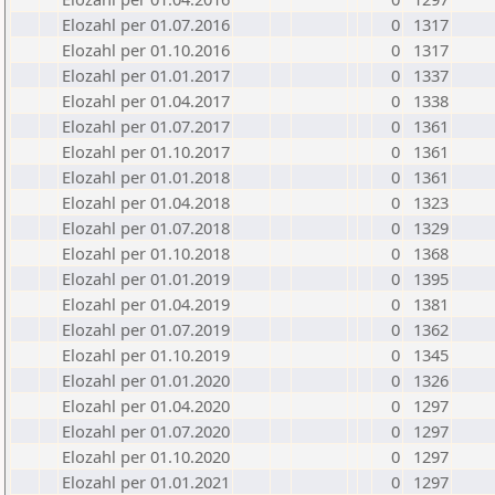
Elozahl per 01.07.2016
0
1317
Elozahl per 01.10.2016
0
1317
Elozahl per 01.01.2017
0
1337
Elozahl per 01.04.2017
0
1338
Elozahl per 01.07.2017
0
1361
Elozahl per 01.10.2017
0
1361
Elozahl per 01.01.2018
0
1361
Elozahl per 01.04.2018
0
1323
Elozahl per 01.07.2018
0
1329
Elozahl per 01.10.2018
0
1368
Elozahl per 01.01.2019
0
1395
Elozahl per 01.04.2019
0
1381
Elozahl per 01.07.2019
0
1362
Elozahl per 01.10.2019
0
1345
Elozahl per 01.01.2020
0
1326
Elozahl per 01.04.2020
0
1297
Elozahl per 01.07.2020
0
1297
Elozahl per 01.10.2020
0
1297
Elozahl per 01.01.2021
0
1297