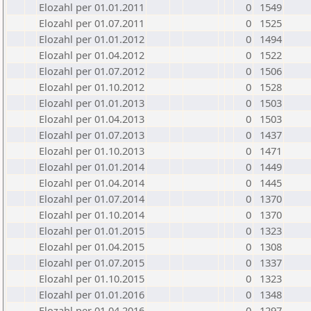
Elozahl per 01.01.2011
0
1549
Elozahl per 01.07.2011
0
1525
Elozahl per 01.01.2012
0
1494
Elozahl per 01.04.2012
0
1522
Elozahl per 01.07.2012
0
1506
Elozahl per 01.10.2012
0
1528
Elozahl per 01.01.2013
0
1503
Elozahl per 01.04.2013
0
1503
Elozahl per 01.07.2013
0
1437
Elozahl per 01.10.2013
0
1471
Elozahl per 01.01.2014
0
1449
Elozahl per 01.04.2014
0
1445
Elozahl per 01.07.2014
0
1370
Elozahl per 01.10.2014
0
1370
Elozahl per 01.01.2015
0
1323
Elozahl per 01.04.2015
0
1308
Elozahl per 01.07.2015
0
1337
Elozahl per 01.10.2015
0
1323
Elozahl per 01.01.2016
0
1348
Elozahl per 01.04.2016
0
1297