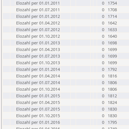
Elozahl per 01.01.2011
0
1754
Elozahl per 01.07.2011
0
1708
Elozahl per 01.01.2012
0
1714
Elozahl per 01.04.2012
0
1642
Elozahl per 01.07.2012
0
1633
Elozahl per 01.10.2012
0
1640
Elozahl per 01.01.2013
0
1698
Elozahl per 01.04.2013
0
1699
Elozahl per 01.07.2013
0
1699
Elozahl per 01.10.2013
0
1699
Elozahl per 01.01.2014
0
1792
Elozahl per 01.04.2014
0
1816
Elozahl per 01.07.2014
0
1806
Elozahl per 01.10.2014
0
1806
Elozahl per 01.01.2015
0
1812
Elozahl per 01.04.2015
0
1824
Elozahl per 01.07.2015
0
1830
Elozahl per 01.10.2015
0
1830
Elozahl per 01.01.2016
0
1795
Elozahl per 01.04.2016
0
1749