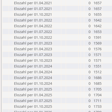
Elozahl per 01.04.2021
0
1657
Elozahl per 01.07.2021
0
1657
Elozahl per 01.10.2021
0
1655
Elozahl per 01.01.2022
0
1642
Elozahl per 01.04.2022
0
1642
Elozahl per 01.07.2022
0
1653
Elozahl per 01.10.2022
0
1591
Elozahl per 01.01.2023
0
1569
Elozahl per 01.04.2023
0
1576
Elozahl per 01.07.2023
0
1571
Elozahl per 01.10.2023
0
1571
Elozahl per 01.01.2024
0
1551
Elozahl per 01.04.2024
0
1512
Elozahl per 01.07.2024
0
1686
Elozahl per 01.10.2024
0
1685
Elozahl per 01.01.2025
0
1705
Elozahl per 01.04.2025
0
1704
Elozahl per 01.07.2025
0
1711
Elozahl per 01.10.2025
0
1733