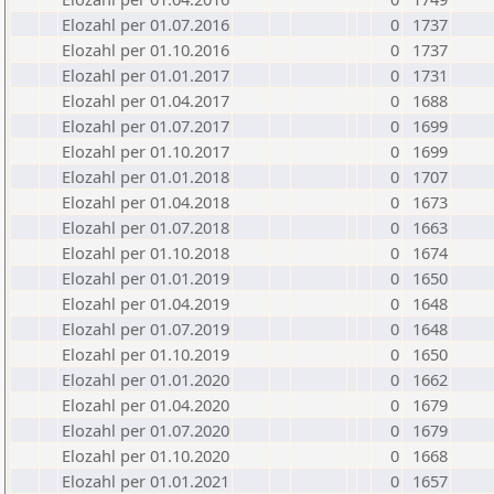
Elozahl per 01.07.2016
0
1737
Elozahl per 01.10.2016
0
1737
Elozahl per 01.01.2017
0
1731
Elozahl per 01.04.2017
0
1688
Elozahl per 01.07.2017
0
1699
Elozahl per 01.10.2017
0
1699
Elozahl per 01.01.2018
0
1707
Elozahl per 01.04.2018
0
1673
Elozahl per 01.07.2018
0
1663
Elozahl per 01.10.2018
0
1674
Elozahl per 01.01.2019
0
1650
Elozahl per 01.04.2019
0
1648
Elozahl per 01.07.2019
0
1648
Elozahl per 01.10.2019
0
1650
Elozahl per 01.01.2020
0
1662
Elozahl per 01.04.2020
0
1679
Elozahl per 01.07.2020
0
1679
Elozahl per 01.10.2020
0
1668
Elozahl per 01.01.2021
0
1657