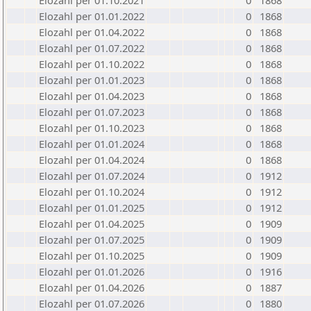
Elozahl per 01.10.2021
0
1868
Elozahl per 01.01.2022
0
1868
Elozahl per 01.04.2022
0
1868
Elozahl per 01.07.2022
0
1868
Elozahl per 01.10.2022
0
1868
Elozahl per 01.01.2023
0
1868
Elozahl per 01.04.2023
0
1868
Elozahl per 01.07.2023
0
1868
Elozahl per 01.10.2023
0
1868
Elozahl per 01.01.2024
0
1868
Elozahl per 01.04.2024
0
1868
Elozahl per 01.07.2024
0
1912
Elozahl per 01.10.2024
0
1912
Elozahl per 01.01.2025
0
1912
Elozahl per 01.04.2025
0
1909
Elozahl per 01.07.2025
0
1909
Elozahl per 01.10.2025
0
1909
Elozahl per 01.01.2026
0
1916
Elozahl per 01.04.2026
0
1887
Elozahl per 01.07.2026
0
1880