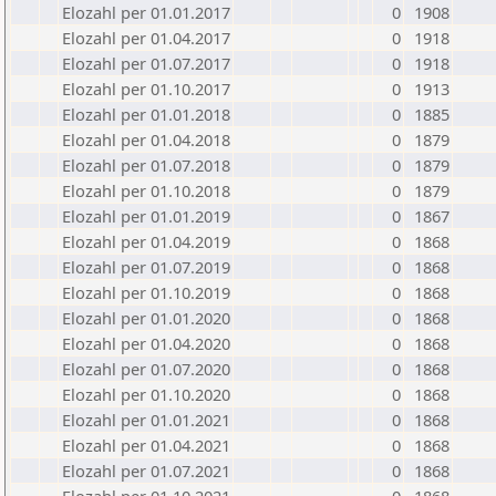
Elozahl per 01.01.2017
0
1908
Elozahl per 01.04.2017
0
1918
Elozahl per 01.07.2017
0
1918
Elozahl per 01.10.2017
0
1913
Elozahl per 01.01.2018
0
1885
Elozahl per 01.04.2018
0
1879
Elozahl per 01.07.2018
0
1879
Elozahl per 01.10.2018
0
1879
Elozahl per 01.01.2019
0
1867
Elozahl per 01.04.2019
0
1868
Elozahl per 01.07.2019
0
1868
Elozahl per 01.10.2019
0
1868
Elozahl per 01.01.2020
0
1868
Elozahl per 01.04.2020
0
1868
Elozahl per 01.07.2020
0
1868
Elozahl per 01.10.2020
0
1868
Elozahl per 01.01.2021
0
1868
Elozahl per 01.04.2021
0
1868
Elozahl per 01.07.2021
0
1868