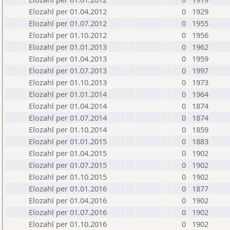
Elozahl per 01.04.2012
0
1929
Elozahl per 01.07.2012
0
1955
Elozahl per 01.10.2012
0
1956
Elozahl per 01.01.2013
0
1962
Elozahl per 01.04.2013
0
1959
Elozahl per 01.07.2013
0
1997
Elozahl per 01.10.2013
0
1973
Elozahl per 01.01.2014
0
1964
Elozahl per 01.04.2014
0
1874
Elozahl per 01.07.2014
0
1874
Elozahl per 01.10.2014
0
1859
Elozahl per 01.01.2015
0
1883
Elozahl per 01.04.2015
0
1902
Elozahl per 01.07.2015
0
1902
Elozahl per 01.10.2015
0
1902
Elozahl per 01.01.2016
0
1877
Elozahl per 01.04.2016
0
1902
Elozahl per 01.07.2016
0
1902
Elozahl per 01.10.2016
0
1902