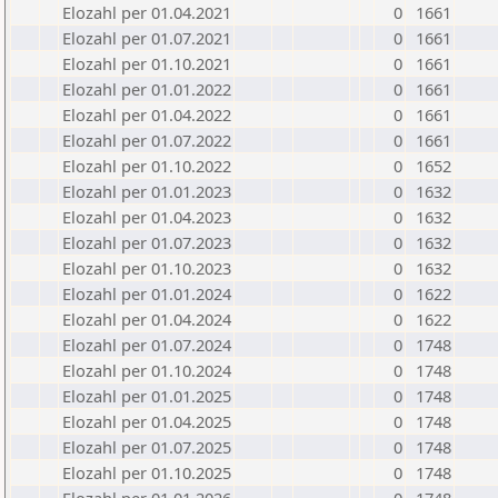
Elozahl per 01.04.2021
0
1661
Elozahl per 01.07.2021
0
1661
Elozahl per 01.10.2021
0
1661
Elozahl per 01.01.2022
0
1661
Elozahl per 01.04.2022
0
1661
Elozahl per 01.07.2022
0
1661
Elozahl per 01.10.2022
0
1652
Elozahl per 01.01.2023
0
1632
Elozahl per 01.04.2023
0
1632
Elozahl per 01.07.2023
0
1632
Elozahl per 01.10.2023
0
1632
Elozahl per 01.01.2024
0
1622
Elozahl per 01.04.2024
0
1622
Elozahl per 01.07.2024
0
1748
Elozahl per 01.10.2024
0
1748
Elozahl per 01.01.2025
0
1748
Elozahl per 01.04.2025
0
1748
Elozahl per 01.07.2025
0
1748
Elozahl per 01.10.2025
0
1748