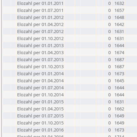
Elozahl per 01.01.2011
0
1632
Elozahl per 01.07.2011
0
1657
Elozahl per 01.01.2012
0
1648
Elozahl per 01.04.2012
0
1642
Elozahl per 01.07.2012
0
1631
Elozahl per 01.10.2012
0
1631
Elozahl per 01.01.2013
0
1644
Elozahl per 01.04.2013
0
1674
Elozahl per 01.07.2013
0
1687
Elozahl per 01.10.2013
0
1687
Elozahl per 01.01.2014
0
1673
Elozahl per 01.04.2014
0
1645
Elozahl per 01.07.2014
0
1644
Elozahl per 01.10.2014
0
1644
Elozahl per 01.01.2015
0
1631
Elozahl per 01.04.2015
0
1662
Elozahl per 01.07.2015
0
1649
Elozahl per 01.10.2015
0
1649
Elozahl per 01.01.2016
0
1673
Elozahl per 01.04.2016
0
1714