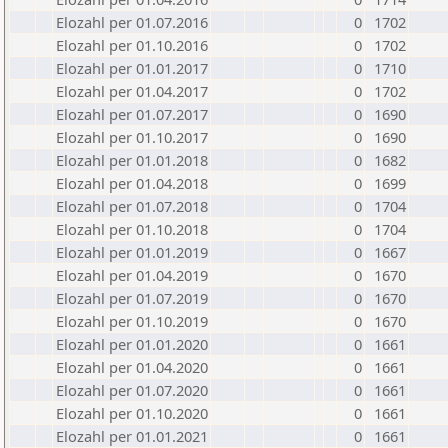
Elozahl per 01.07.2016
0
1702
Elozahl per 01.10.2016
0
1702
Elozahl per 01.01.2017
0
1710
Elozahl per 01.04.2017
0
1702
Elozahl per 01.07.2017
0
1690
Elozahl per 01.10.2017
0
1690
Elozahl per 01.01.2018
0
1682
Elozahl per 01.04.2018
0
1699
Elozahl per 01.07.2018
0
1704
Elozahl per 01.10.2018
0
1704
Elozahl per 01.01.2019
0
1667
Elozahl per 01.04.2019
0
1670
Elozahl per 01.07.2019
0
1670
Elozahl per 01.10.2019
0
1670
Elozahl per 01.01.2020
0
1661
Elozahl per 01.04.2020
0
1661
Elozahl per 01.07.2020
0
1661
Elozahl per 01.10.2020
0
1661
Elozahl per 01.01.2021
0
1661