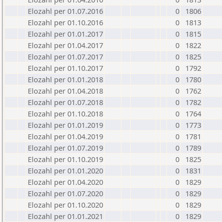
Elozahl per 01.07.2016
0
1806
Elozahl per 01.10.2016
0
1813
Elozahl per 01.01.2017
0
1815
Elozahl per 01.04.2017
0
1822
Elozahl per 01.07.2017
0
1825
Elozahl per 01.10.2017
0
1792
Elozahl per 01.01.2018
0
1780
Elozahl per 01.04.2018
0
1762
Elozahl per 01.07.2018
0
1782
Elozahl per 01.10.2018
0
1764
Elozahl per 01.01.2019
0
1773
Elozahl per 01.04.2019
0
1781
Elozahl per 01.07.2019
0
1789
Elozahl per 01.10.2019
0
1825
Elozahl per 01.01.2020
0
1831
Elozahl per 01.04.2020
0
1829
Elozahl per 01.07.2020
0
1829
Elozahl per 01.10.2020
0
1829
Elozahl per 01.01.2021
0
1829