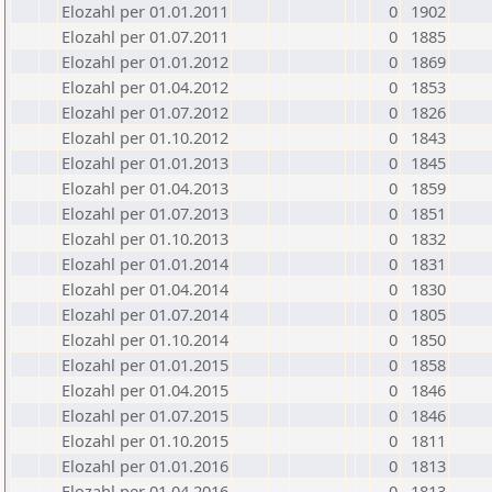
Elozahl per 01.01.2011
0
1902
Elozahl per 01.07.2011
0
1885
Elozahl per 01.01.2012
0
1869
Elozahl per 01.04.2012
0
1853
Elozahl per 01.07.2012
0
1826
Elozahl per 01.10.2012
0
1843
Elozahl per 01.01.2013
0
1845
Elozahl per 01.04.2013
0
1859
Elozahl per 01.07.2013
0
1851
Elozahl per 01.10.2013
0
1832
Elozahl per 01.01.2014
0
1831
Elozahl per 01.04.2014
0
1830
Elozahl per 01.07.2014
0
1805
Elozahl per 01.10.2014
0
1850
Elozahl per 01.01.2015
0
1858
Elozahl per 01.04.2015
0
1846
Elozahl per 01.07.2015
0
1846
Elozahl per 01.10.2015
0
1811
Elozahl per 01.01.2016
0
1813
Elozahl per 01.04.2016
0
1813