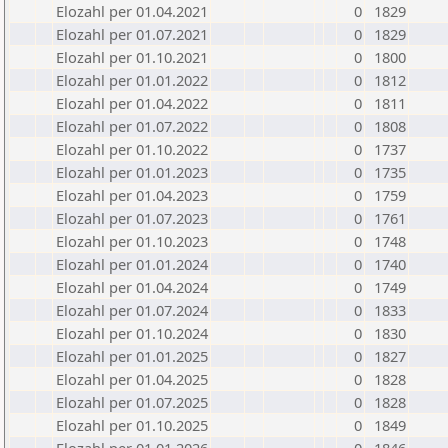
Elozahl per 01.04.2021
0
1829
Elozahl per 01.07.2021
0
1829
Elozahl per 01.10.2021
0
1800
Elozahl per 01.01.2022
0
1812
Elozahl per 01.04.2022
0
1811
Elozahl per 01.07.2022
0
1808
Elozahl per 01.10.2022
0
1737
Elozahl per 01.01.2023
0
1735
Elozahl per 01.04.2023
0
1759
Elozahl per 01.07.2023
0
1761
Elozahl per 01.10.2023
0
1748
Elozahl per 01.01.2024
0
1740
Elozahl per 01.04.2024
0
1749
Elozahl per 01.07.2024
0
1833
Elozahl per 01.10.2024
0
1830
Elozahl per 01.01.2025
0
1827
Elozahl per 01.04.2025
0
1828
Elozahl per 01.07.2025
0
1828
Elozahl per 01.10.2025
0
1849