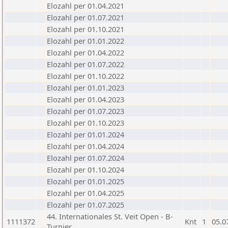
Elozahl per 01.04.2021
Elozahl per 01.07.2021
Elozahl per 01.10.2021
Elozahl per 01.01.2022
Elozahl per 01.04.2022
Elozahl per 01.07.2022
Elozahl per 01.10.2022
Elozahl per 01.01.2023
Elozahl per 01.04.2023
Elozahl per 01.07.2023
Elozahl per 01.10.2023
Elozahl per 01.01.2024
Elozahl per 01.04.2024
Elozahl per 01.07.2024
Elozahl per 01.10.2024
Elozahl per 01.01.2025
Elozahl per 01.04.2025
Elozahl per 01.07.2025
44. Internationales St. Veit Open - B-
1111372
Knt
1
05.0
Turnier