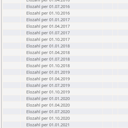
Elozahl per 01.07.2016
Elozahl per 01.10.2016
Elozahl per 01.01.2017
Elozahl per 01.04.2017
Elozahl per 01.07.2017
Elozahl per 01.10.2017
Elozahl per 01.01.2018
Elozahl per 01.04.2018
Elozahl per 01.07.2018
Elozahl per 01.10.2018
Elozahl per 01.01.2019
Elozahl per 01.04.2019
Elozahl per 01.07.2019
Elozahl per 01.10.2019
Elozahl per 01.01.2020
Elozahl per 01.04.2020
Elozahl per 01.07.2020
Elozahl per 01.10.2020
Elozahl per 01.01.2021