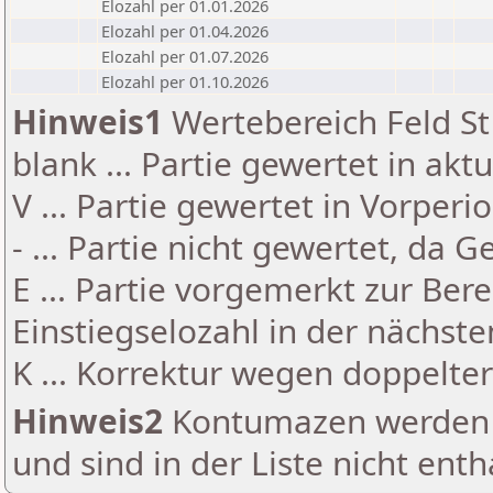
Elozahl per 01.01.2026
Elozahl per 01.04.2026
Elozahl per 01.07.2026
Elozahl per 01.10.2026
Hinweis1
Wertebereich Feld St 
blank ... Partie gewertet in akt
V ... Partie gewertet in Vorperi
- ... Partie nicht gewertet, da 
E ... Partie vorgemerkt zur Be
Einstiegselozahl in der nächst
K ... Korrektur wegen doppelt
Hinweis2
Kontumazen werden g
und sind in der Liste nicht enth