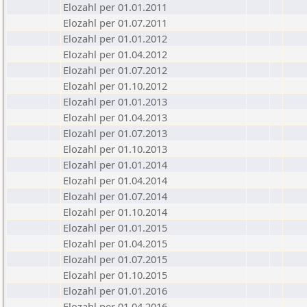
Elozahl per 01.01.2011
Elozahl per 01.07.2011
Elozahl per 01.01.2012
Elozahl per 01.04.2012
Elozahl per 01.07.2012
Elozahl per 01.10.2012
Elozahl per 01.01.2013
Elozahl per 01.04.2013
Elozahl per 01.07.2013
Elozahl per 01.10.2013
Elozahl per 01.01.2014
Elozahl per 01.04.2014
Elozahl per 01.07.2014
Elozahl per 01.10.2014
Elozahl per 01.01.2015
Elozahl per 01.04.2015
Elozahl per 01.07.2015
Elozahl per 01.10.2015
Elozahl per 01.01.2016
Elozahl per 01.04.2016