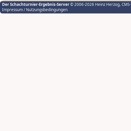
Der Schachturnier-Ergebnis-Server
© 2006-2026 Heinz Herzog
, CMS
Impressum / Nutzungsbedingungen