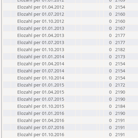
Elozahl per 01.04.2012
0
2154
Elozahl per 01.07.2012
0
2160
Elozahl per 01.10.2012
0
2160
Elozahl per 01.01.2013
0
2167
Elozahl per 01.04.2013
0
2177
Elozahl per 01.07.2013
0
2177
Elozahl per 01.10.2013
0
2182
Elozahl per 01.01.2014
0
2173
Elozahl per 01.04.2014
0
2154
Elozahl per 01.07.2014
0
2154
Elozahl per 01.10.2014
0
2154
Elozahl per 01.01.2015
0
2172
Elozahl per 01.04.2015
0
2190
Elozahl per 01.07.2015
0
2190
Elozahl per 01.10.2015
0
2184
Elozahl per 01.01.2016
0
2190
Elozahl per 01.04.2016
0
2191
Elozahl per 01.07.2016
0
2191
Elozahl per 01.10.2016
0
2191