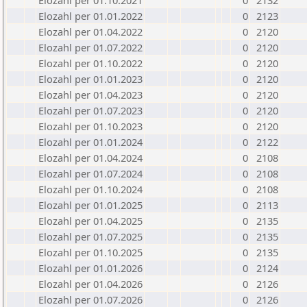
Elozahl per 01.10.2021
0
2132
Elozahl per 01.01.2022
0
2123
Elozahl per 01.04.2022
0
2120
Elozahl per 01.07.2022
0
2120
Elozahl per 01.10.2022
0
2120
Elozahl per 01.01.2023
0
2120
Elozahl per 01.04.2023
0
2120
Elozahl per 01.07.2023
0
2120
Elozahl per 01.10.2023
0
2120
Elozahl per 01.01.2024
0
2122
Elozahl per 01.04.2024
0
2108
Elozahl per 01.07.2024
0
2108
Elozahl per 01.10.2024
0
2108
Elozahl per 01.01.2025
0
2113
Elozahl per 01.04.2025
0
2135
Elozahl per 01.07.2025
0
2135
Elozahl per 01.10.2025
0
2135
Elozahl per 01.01.2026
0
2124
Elozahl per 01.04.2026
0
2126
Elozahl per 01.07.2026
0
2126