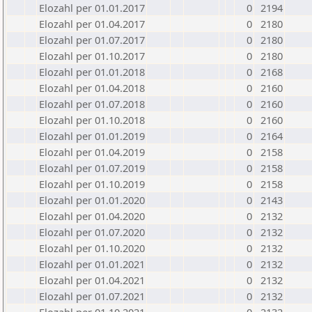
Elozahl per 01.01.2017
0
2194
Elozahl per 01.04.2017
0
2180
Elozahl per 01.07.2017
0
2180
Elozahl per 01.10.2017
0
2180
Elozahl per 01.01.2018
0
2168
Elozahl per 01.04.2018
0
2160
Elozahl per 01.07.2018
0
2160
Elozahl per 01.10.2018
0
2160
Elozahl per 01.01.2019
0
2164
Elozahl per 01.04.2019
0
2158
Elozahl per 01.07.2019
0
2158
Elozahl per 01.10.2019
0
2158
Elozahl per 01.01.2020
0
2143
Elozahl per 01.04.2020
0
2132
Elozahl per 01.07.2020
0
2132
Elozahl per 01.10.2020
0
2132
Elozahl per 01.01.2021
0
2132
Elozahl per 01.04.2021
0
2132
Elozahl per 01.07.2021
0
2132