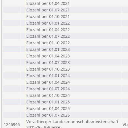
Elozahl per 01.04.2021
Elozahl per 01.07.2021
Elozahl per 01.10.2021
Elozahl per 01.01.2022
Elozahl per 01.04.2022
Elozahl per 01.07.2022
Elozahl per 01.10.2022
Elozahl per 01.01.2023
Elozahl per 01.04.2023
Elozahl per 01.07.2023
Elozahl per 01.10.2023
Elozahl per 01.01.2024
Elozahl per 01.04.2024
Elozahl per 01.07.2024
Elozahl per 01.10.2024
Elozahl per 01.01.2025
Elozahl per 01.04.2025
Elozahl per 01.07.2025
Vorarlberger Landesmannschaftsmeisterschaft
1246946
Vb
2025-26, B-Klasse