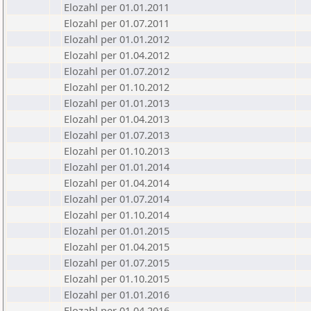
Elozahl per 01.01.2011
Elozahl per 01.07.2011
Elozahl per 01.01.2012
Elozahl per 01.04.2012
Elozahl per 01.07.2012
Elozahl per 01.10.2012
Elozahl per 01.01.2013
Elozahl per 01.04.2013
Elozahl per 01.07.2013
Elozahl per 01.10.2013
Elozahl per 01.01.2014
Elozahl per 01.04.2014
Elozahl per 01.07.2014
Elozahl per 01.10.2014
Elozahl per 01.01.2015
Elozahl per 01.04.2015
Elozahl per 01.07.2015
Elozahl per 01.10.2015
Elozahl per 01.01.2016
Elozahl per 01.04.2016