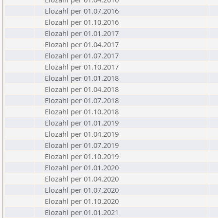
Elozahl per 01.07.2016
Elozahl per 01.10.2016
Elozahl per 01.01.2017
Elozahl per 01.04.2017
Elozahl per 01.07.2017
Elozahl per 01.10.2017
Elozahl per 01.01.2018
Elozahl per 01.04.2018
Elozahl per 01.07.2018
Elozahl per 01.10.2018
Elozahl per 01.01.2019
Elozahl per 01.04.2019
Elozahl per 01.07.2019
Elozahl per 01.10.2019
Elozahl per 01.01.2020
Elozahl per 01.04.2020
Elozahl per 01.07.2020
Elozahl per 01.10.2020
Elozahl per 01.01.2021