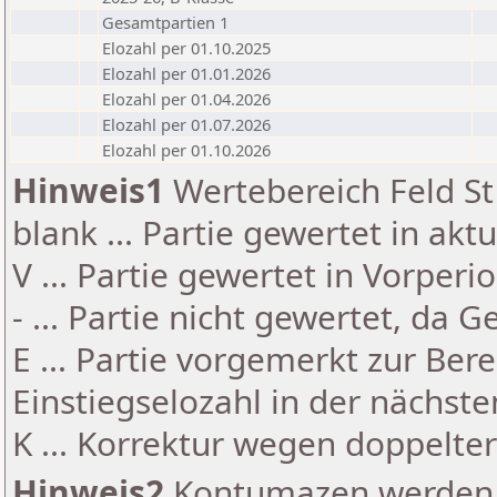
Gesamtpartien 1
Elozahl per 01.10.2025
Elozahl per 01.01.2026
Elozahl per 01.04.2026
Elozahl per 01.07.2026
Elozahl per 01.10.2026
Hinweis1
Wertebereich Feld St 
blank ... Partie gewertet in akt
V ... Partie gewertet in Vorperi
- ... Partie nicht gewertet, da 
E ... Partie vorgemerkt zur Be
Einstiegselozahl in der nächst
K ... Korrektur wegen doppelt
Hinweis2
Kontumazen werden g