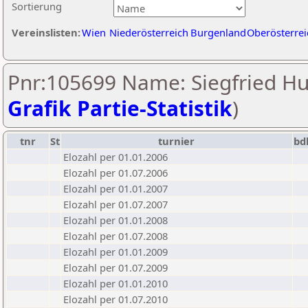
Sortierung
Vereinslisten:
Wien
Niederösterreich
Burgenland
Oberösterrei
Pnr:105699 Name: Siegfried Huf
Grafik Partie-Statistik
)
tnr
St
turnier
bd
Elozahl per 01.01.2006
Elozahl per 01.07.2006
Elozahl per 01.01.2007
Elozahl per 01.07.2007
Elozahl per 01.01.2008
Elozahl per 01.07.2008
Elozahl per 01.01.2009
Elozahl per 01.07.2009
Elozahl per 01.01.2010
Elozahl per 01.07.2010