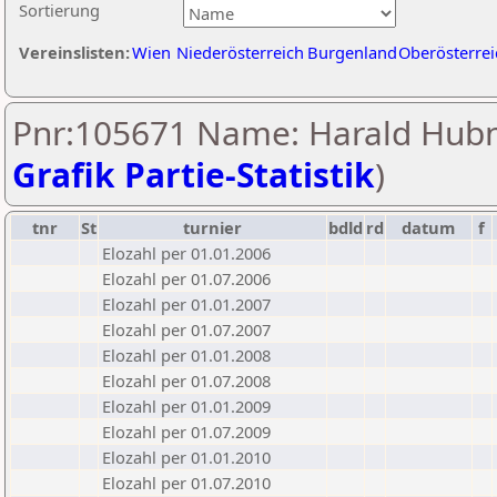
Sortierung
Vereinslisten:
Wien
Niederösterreich
Burgenland
Oberösterrei
Pnr:105671 Name: Harald Hubn
Grafik Partie-Statistik
)
tnr
St
turnier
bdld
rd
datum
f
Elozahl per 01.01.2006
Elozahl per 01.07.2006
Elozahl per 01.01.2007
Elozahl per 01.07.2007
Elozahl per 01.01.2008
Elozahl per 01.07.2008
Elozahl per 01.01.2009
Elozahl per 01.07.2009
Elozahl per 01.01.2010
Elozahl per 01.07.2010