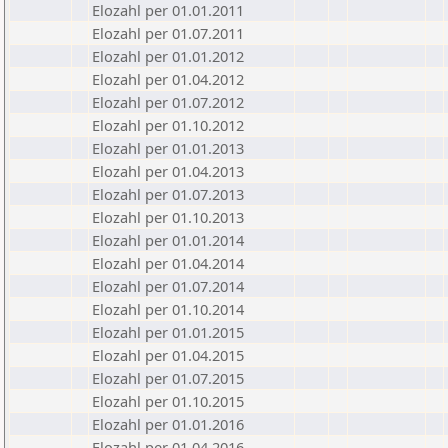
Elozahl per 01.01.2011
Elozahl per 01.07.2011
Elozahl per 01.01.2012
Elozahl per 01.04.2012
Elozahl per 01.07.2012
Elozahl per 01.10.2012
Elozahl per 01.01.2013
Elozahl per 01.04.2013
Elozahl per 01.07.2013
Elozahl per 01.10.2013
Elozahl per 01.01.2014
Elozahl per 01.04.2014
Elozahl per 01.07.2014
Elozahl per 01.10.2014
Elozahl per 01.01.2015
Elozahl per 01.04.2015
Elozahl per 01.07.2015
Elozahl per 01.10.2015
Elozahl per 01.01.2016
Elozahl per 01.04.2016