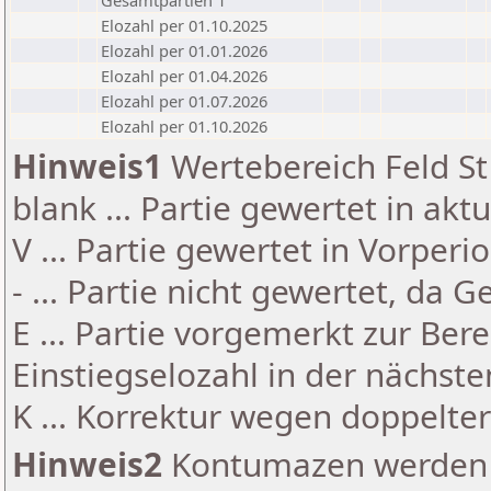
Gesamtpartien 1
Elozahl per 01.10.2025
Elozahl per 01.01.2026
Elozahl per 01.04.2026
Elozahl per 01.07.2026
Elozahl per 01.10.2026
Hinweis1
Wertebereich Feld St 
blank ... Partie gewertet in akt
V ... Partie gewertet in Vorperi
- ... Partie nicht gewertet, da 
E ... Partie vorgemerkt zur Be
Einstiegselozahl in der nächst
K ... Korrektur wegen doppelt
Hinweis2
Kontumazen werden g