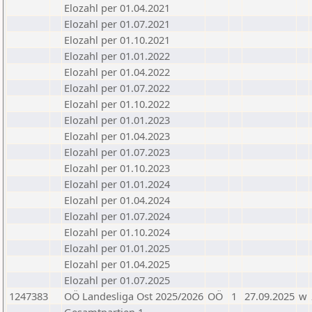
Elozahl per 01.04.2021
Elozahl per 01.07.2021
Elozahl per 01.10.2021
Elozahl per 01.01.2022
Elozahl per 01.04.2022
Elozahl per 01.07.2022
Elozahl per 01.10.2022
Elozahl per 01.01.2023
Elozahl per 01.04.2023
Elozahl per 01.07.2023
Elozahl per 01.10.2023
Elozahl per 01.01.2024
Elozahl per 01.04.2024
Elozahl per 01.07.2024
Elozahl per 01.10.2024
Elozahl per 01.01.2025
Elozahl per 01.04.2025
Elozahl per 01.07.2025
1247383
OÖ Landesliga Ost 2025/2026
OÖ
1
27.09.2025
w