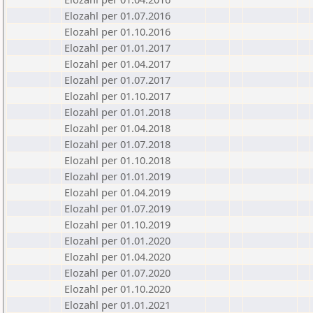
Elozahl per 01.07.2016
Elozahl per 01.10.2016
Elozahl per 01.01.2017
Elozahl per 01.04.2017
Elozahl per 01.07.2017
Elozahl per 01.10.2017
Elozahl per 01.01.2018
Elozahl per 01.04.2018
Elozahl per 01.07.2018
Elozahl per 01.10.2018
Elozahl per 01.01.2019
Elozahl per 01.04.2019
Elozahl per 01.07.2019
Elozahl per 01.10.2019
Elozahl per 01.01.2020
Elozahl per 01.04.2020
Elozahl per 01.07.2020
Elozahl per 01.10.2020
Elozahl per 01.01.2021