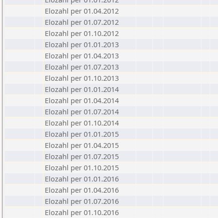
Elozahl per 01.04.2012
Elozahl per 01.07.2012
Elozahl per 01.10.2012
Elozahl per 01.01.2013
Elozahl per 01.04.2013
Elozahl per 01.07.2013
Elozahl per 01.10.2013
Elozahl per 01.01.2014
Elozahl per 01.04.2014
Elozahl per 01.07.2014
Elozahl per 01.10.2014
Elozahl per 01.01.2015
Elozahl per 01.04.2015
Elozahl per 01.07.2015
Elozahl per 01.10.2015
Elozahl per 01.01.2016
Elozahl per 01.04.2016
Elozahl per 01.07.2016
Elozahl per 01.10.2016