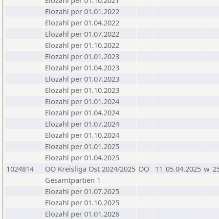
Elozahl per 01.10.2021
Elozahl per 01.01.2022
Elozahl per 01.04.2022
Elozahl per 01.07.2022
Elozahl per 01.10.2022
Elozahl per 01.01.2023
Elozahl per 01.04.2023
Elozahl per 01.07.2023
Elozahl per 01.10.2023
Elozahl per 01.01.2024
Elozahl per 01.04.2024
Elozahl per 01.07.2024
Elozahl per 01.10.2024
Elozahl per 01.01.2025
Elozahl per 01.04.2025
1024814
OÖ Kreisliga Ost 2024/2025
OÖ
11
05.04.2025
w
2
Gesamtpartien 1
Elozahl per 01.07.2025
Elozahl per 01.10.2025
Elozahl per 01.01.2026