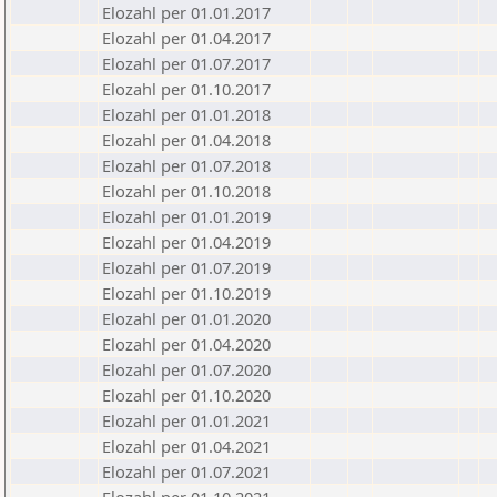
Elozahl per 01.01.2017
Elozahl per 01.04.2017
Elozahl per 01.07.2017
Elozahl per 01.10.2017
Elozahl per 01.01.2018
Elozahl per 01.04.2018
Elozahl per 01.07.2018
Elozahl per 01.10.2018
Elozahl per 01.01.2019
Elozahl per 01.04.2019
Elozahl per 01.07.2019
Elozahl per 01.10.2019
Elozahl per 01.01.2020
Elozahl per 01.04.2020
Elozahl per 01.07.2020
Elozahl per 01.10.2020
Elozahl per 01.01.2021
Elozahl per 01.04.2021
Elozahl per 01.07.2021