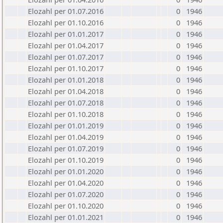
Elozahl per 01.07.2016
0
1946
Elozahl per 01.10.2016
0
1946
Elozahl per 01.01.2017
0
1946
Elozahl per 01.04.2017
0
1946
Elozahl per 01.07.2017
0
1946
Elozahl per 01.10.2017
0
1946
Elozahl per 01.01.2018
0
1946
Elozahl per 01.04.2018
0
1946
Elozahl per 01.07.2018
0
1946
Elozahl per 01.10.2018
0
1946
Elozahl per 01.01.2019
0
1946
Elozahl per 01.04.2019
0
1946
Elozahl per 01.07.2019
0
1946
Elozahl per 01.10.2019
0
1946
Elozahl per 01.01.2020
0
1946
Elozahl per 01.04.2020
0
1946
Elozahl per 01.07.2020
0
1946
Elozahl per 01.10.2020
0
1946
Elozahl per 01.01.2021
0
1946