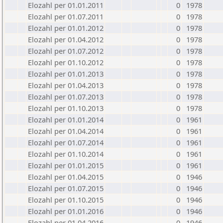
Elozahl per 01.01.2011
0
1978
Elozahl per 01.07.2011
0
1978
Elozahl per 01.01.2012
0
1978
Elozahl per 01.04.2012
0
1978
Elozahl per 01.07.2012
0
1978
Elozahl per 01.10.2012
0
1978
Elozahl per 01.01.2013
0
1978
Elozahl per 01.04.2013
0
1978
Elozahl per 01.07.2013
0
1978
Elozahl per 01.10.2013
0
1978
Elozahl per 01.01.2014
0
1961
Elozahl per 01.04.2014
0
1961
Elozahl per 01.07.2014
0
1961
Elozahl per 01.10.2014
0
1961
Elozahl per 01.01.2015
0
1961
Elozahl per 01.04.2015
0
1946
Elozahl per 01.07.2015
0
1946
Elozahl per 01.10.2015
0
1946
Elozahl per 01.01.2016
0
1946
Elozahl per 01.04.2016
0
1946