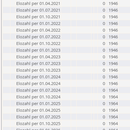
Elozahl per 01.04.2021
0
1946
Elozahl per 01.07.2021
0
1946
Elozahl per 01.10.2021
0
1946
Elozahl per 01.01.2022
0
1946
Elozahl per 01.04.2022
0
1946
Elozahl per 01.07.2022
0
1946
Elozahl per 01.10.2022
0
1946
Elozahl per 01.01.2023
0
1946
Elozahl per 01.04.2023
0
1946
Elozahl per 01.07.2023
0
1946
Elozahl per 01.10.2023
0
1946
Elozahl per 01.01.2024
0
1946
Elozahl per 01.04.2024
0
1946
Elozahl per 01.07.2024
0
1964
Elozahl per 01.10.2024
0
1964
Elozahl per 01.01.2025
0
1964
Elozahl per 01.04.2025
0
1964
Elozahl per 01.07.2025
0
1964
Elozahl per 01.10.2025
0
1964