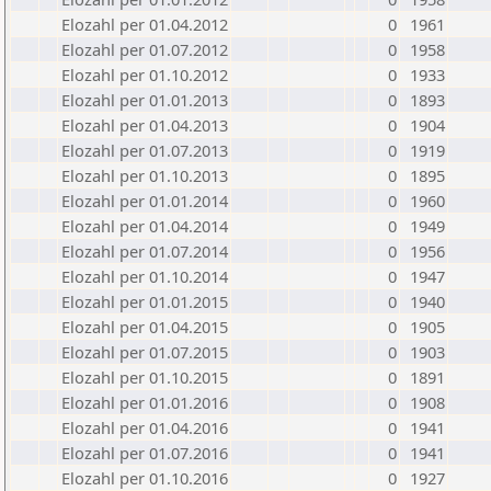
Elozahl per 01.04.2012
0
1961
Elozahl per 01.07.2012
0
1958
Elozahl per 01.10.2012
0
1933
Elozahl per 01.01.2013
0
1893
Elozahl per 01.04.2013
0
1904
Elozahl per 01.07.2013
0
1919
Elozahl per 01.10.2013
0
1895
Elozahl per 01.01.2014
0
1960
Elozahl per 01.04.2014
0
1949
Elozahl per 01.07.2014
0
1956
Elozahl per 01.10.2014
0
1947
Elozahl per 01.01.2015
0
1940
Elozahl per 01.04.2015
0
1905
Elozahl per 01.07.2015
0
1903
Elozahl per 01.10.2015
0
1891
Elozahl per 01.01.2016
0
1908
Elozahl per 01.04.2016
0
1941
Elozahl per 01.07.2016
0
1941
Elozahl per 01.10.2016
0
1927