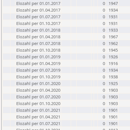
Elozahl per 01.01.2017
0
1947
Elozahl per 01.04.2017
0
1934
Elozahl per 01.07.2017
0
1931
Elozahl per 01.10.2017
0
1931
Elozahl per 01.01.2018
0
1933
Elozahl per 01.04.2018
0
1967
Elozahl per 01.07.2018
0
1962
Elozahl per 01.10.2018
0
1945
Elozahl per 01.01.2019
0
1926
Elozahl per 01.04.2019
0
1916
Elozahl per 01.07.2019
0
1934
Elozahl per 01.10.2019
0
1938
Elozahl per 01.01.2020
0
1925
Elozahl per 01.04.2020
0
1903
Elozahl per 01.07.2020
0
1903
Elozahl per 01.10.2020
0
1903
Elozahl per 01.01.2021
0
1901
Elozahl per 01.04.2021
0
1901
Elozahl per 01.07.2021
0
1901