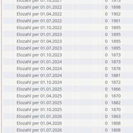
Elozahl per 01.10.2021
0
1913
Elozahl per 01.01.2022
0
1898
Elozahl per 01.04.2022
0
1902
Elozahl per 01.07.2022
0
1901
Elozahl per 01.10.2022
0
1895
Elozahl per 01.01.2023
0
1895
Elozahl per 01.04.2023
0
1895
Elozahl per 01.07.2023
0
1895
Elozahl per 01.10.2023
0
1873
Elozahl per 01.01.2024
0
1873
Elozahl per 01.04.2024
0
1878
Elozahl per 01.07.2024
0
1881
Elozahl per 01.10.2024
0
1872
Elozahl per 01.01.2025
0
1866
Elozahl per 01.04.2025
0
1870
Elozahl per 01.07.2025
0
1882
Elozahl per 01.10.2025
0
1870
Elozahl per 01.01.2026
0
1863
Elozahl per 01.04.2026
0
1808
Elozahl per 01.07.2026
0
1808