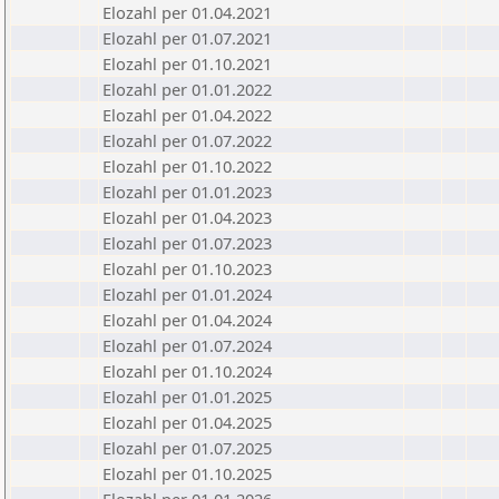
Elozahl per 01.04.2021
Elozahl per 01.07.2021
Elozahl per 01.10.2021
Elozahl per 01.01.2022
Elozahl per 01.04.2022
Elozahl per 01.07.2022
Elozahl per 01.10.2022
Elozahl per 01.01.2023
Elozahl per 01.04.2023
Elozahl per 01.07.2023
Elozahl per 01.10.2023
Elozahl per 01.01.2024
Elozahl per 01.04.2024
Elozahl per 01.07.2024
Elozahl per 01.10.2024
Elozahl per 01.01.2025
Elozahl per 01.04.2025
Elozahl per 01.07.2025
Elozahl per 01.10.2025