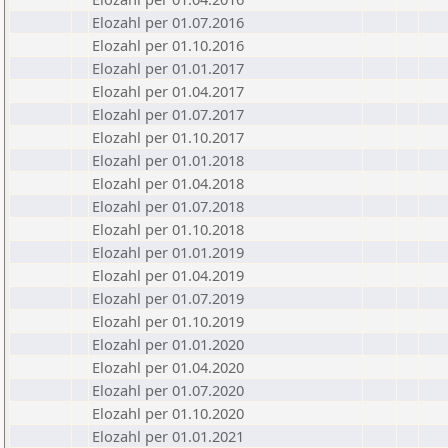
Elozahl per 01.07.2016
Elozahl per 01.10.2016
Elozahl per 01.01.2017
Elozahl per 01.04.2017
Elozahl per 01.07.2017
Elozahl per 01.10.2017
Elozahl per 01.01.2018
Elozahl per 01.04.2018
Elozahl per 01.07.2018
Elozahl per 01.10.2018
Elozahl per 01.01.2019
Elozahl per 01.04.2019
Elozahl per 01.07.2019
Elozahl per 01.10.2019
Elozahl per 01.01.2020
Elozahl per 01.04.2020
Elozahl per 01.07.2020
Elozahl per 01.10.2020
Elozahl per 01.01.2021