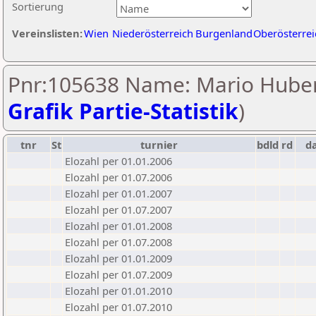
Sortierung
Vereinslisten:
Wien
Niederösterreich
Burgenland
Oberösterrei
Pnr:105638 Name: Mario Huber
Grafik Partie-Statistik
)
tnr
St
turnier
bdld
rd
d
Elozahl per 01.01.2006
Elozahl per 01.07.2006
Elozahl per 01.01.2007
Elozahl per 01.07.2007
Elozahl per 01.01.2008
Elozahl per 01.07.2008
Elozahl per 01.01.2009
Elozahl per 01.07.2009
Elozahl per 01.01.2010
Elozahl per 01.07.2010