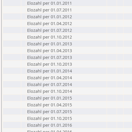
Elozahl per 01.01.2011
Elozahl per 01.07.2011
Elozahl per 01.01.2012
Elozahl per 01.04.2012
Elozahl per 01.07.2012
Elozahl per 01.10.2012
Elozahl per 01.01.2013
Elozahl per 01.04.2013
Elozahl per 01.07.2013
Elozahl per 01.10.2013
Elozahl per 01.01.2014
Elozahl per 01.04.2014
Elozahl per 01.07.2014
Elozahl per 01.10.2014
Elozahl per 01.01.2015
Elozahl per 01.04.2015
Elozahl per 01.07.2015
Elozahl per 01.10.2015
Elozahl per 01.01.2016
Elozahl per 01.04.2016