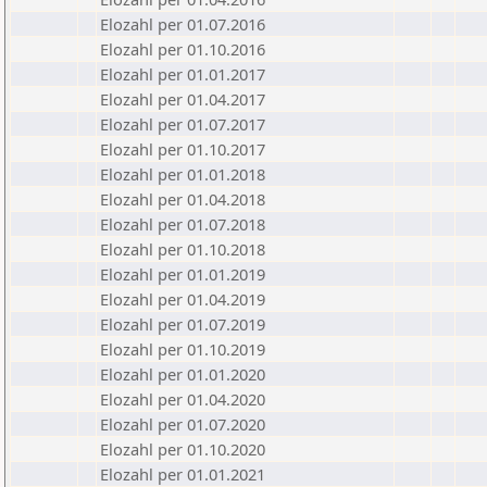
Elozahl per 01.07.2016
Elozahl per 01.10.2016
Elozahl per 01.01.2017
Elozahl per 01.04.2017
Elozahl per 01.07.2017
Elozahl per 01.10.2017
Elozahl per 01.01.2018
Elozahl per 01.04.2018
Elozahl per 01.07.2018
Elozahl per 01.10.2018
Elozahl per 01.01.2019
Elozahl per 01.04.2019
Elozahl per 01.07.2019
Elozahl per 01.10.2019
Elozahl per 01.01.2020
Elozahl per 01.04.2020
Elozahl per 01.07.2020
Elozahl per 01.10.2020
Elozahl per 01.01.2021