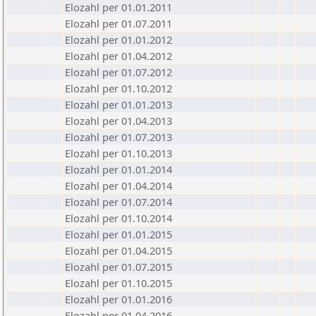
Elozahl per 01.01.2011
Elozahl per 01.07.2011
Elozahl per 01.01.2012
Elozahl per 01.04.2012
Elozahl per 01.07.2012
Elozahl per 01.10.2012
Elozahl per 01.01.2013
Elozahl per 01.04.2013
Elozahl per 01.07.2013
Elozahl per 01.10.2013
Elozahl per 01.01.2014
Elozahl per 01.04.2014
Elozahl per 01.07.2014
Elozahl per 01.10.2014
Elozahl per 01.01.2015
Elozahl per 01.04.2015
Elozahl per 01.07.2015
Elozahl per 01.10.2015
Elozahl per 01.01.2016
Elozahl per 01.04.2016