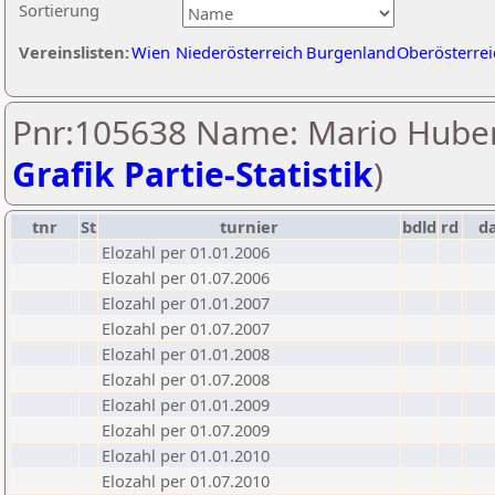
Sortierung
Vereinslisten:
Wien
Niederösterreich
Burgenland
Oberösterrei
Pnr:105638 Name: Mario Huber
Grafik Partie-Statistik
)
tnr
St
turnier
bdld
rd
d
Elozahl per 01.01.2006
Elozahl per 01.07.2006
Elozahl per 01.01.2007
Elozahl per 01.07.2007
Elozahl per 01.01.2008
Elozahl per 01.07.2008
Elozahl per 01.01.2009
Elozahl per 01.07.2009
Elozahl per 01.01.2010
Elozahl per 01.07.2010