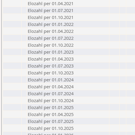
Elozahl per 01.04.2021
Elozahl per 01.07.2021
Elozahl per 01.10.2021
Elozahl per 01.01.2022
Elozahl per 01.04.2022
Elozahl per 01.07.2022
Elozahl per 01.10.2022
Elozahl per 01.01.2023
Elozahl per 01.04.2023
Elozahl per 01.07.2023
Elozahl per 01.10.2023
Elozahl per 01.01.2024
Elozahl per 01.04.2024
Elozahl per 01.07.2024
Elozahl per 01.10.2024
Elozahl per 01.01.2025
Elozahl per 01.04.2025
Elozahl per 01.07.2025
Elozahl per 01.10.2025