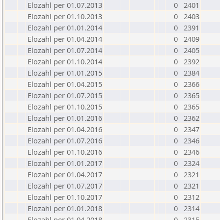
Elozahl per 01.07.2013
0
2401
Elozahl per 01.10.2013
0
2403
Elozahl per 01.01.2014
0
2391
Elozahl per 01.04.2014
0
2409
Elozahl per 01.07.2014
0
2405
Elozahl per 01.10.2014
0
2392
Elozahl per 01.01.2015
0
2384
Elozahl per 01.04.2015
0
2366
Elozahl per 01.07.2015
0
2365
Elozahl per 01.10.2015
0
2365
Elozahl per 01.01.2016
0
2362
Elozahl per 01.04.2016
0
2347
Elozahl per 01.07.2016
0
2346
Elozahl per 01.10.2016
0
2346
Elozahl per 01.01.2017
0
2324
Elozahl per 01.04.2017
0
2321
Elozahl per 01.07.2017
0
2321
Elozahl per 01.10.2017
0
2312
Elozahl per 01.01.2018
0
2314
Elozahl per 01.04.2018
0
2315