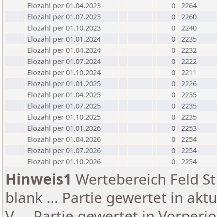
Elozahl per 01.04.2023
0
2264
Elozahl per 01.07.2023
0
2260
Elozahl per 01.10.2023
0
2240
Elozahl per 01.01.2024
0
2235
Elozahl per 01.04.2024
0
2232
Elozahl per 01.07.2024
0
2222
Elozahl per 01.10.2024
0
2211
Elozahl per 01.01.2025
0
2226
Elozahl per 01.04.2025
0
2235
Elozahl per 01.07.2025
0
2235
Elozahl per 01.10.2025
0
2235
Elozahl per 01.01.2026
0
2253
Elozahl per 01.04.2026
0
2254
Elozahl per 01.07.2026
0
2254
Elozahl per 01.10.2026
0
2254
Hinweis1
Wertebereich Feld St 
blank ... Partie gewertet in akt
V ... Partie gewertet in Vorperi