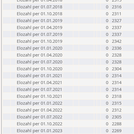
Elozahl per 01.07.2018
0
2316
Elozahl per 01.10.2018
0
2311
Elozahl per 01.01.2019
0
2327
Elozahl per 01.04.2019
0
2337
Elozahl per 01.07.2019
0
2337
Elozahl per 01.10.2019
0
2342
Elozahl per 01.01.2020
0
2336
Elozahl per 01.04.2020
0
2328
Elozahl per 01.07.2020
0
2328
Elozahl per 01.10.2020
0
2304
Elozahl per 01.01.2021
0
2314
Elozahl per 01.04.2021
0
2314
Elozahl per 01.07.2021
0
2314
Elozahl per 01.10.2021
0
2318
Elozahl per 01.01.2022
0
2315
Elozahl per 01.04.2022
0
2312
Elozahl per 01.07.2022
0
2305
Elozahl per 01.10.2022
0
2288
Elozahl per 01.01.2023
0
2269