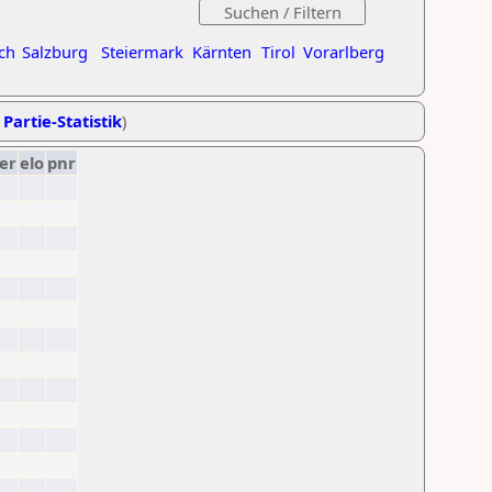
ch
Salzburg
Steiermark
Kärnten
Tirol
Vorarlberg
 Partie-Statistik
)
er
elo
pnr