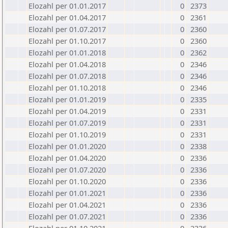
Elozahl per 01.01.2017
0
2373
Elozahl per 01.04.2017
0
2361
Elozahl per 01.07.2017
0
2360
Elozahl per 01.10.2017
0
2360
Elozahl per 01.01.2018
0
2362
Elozahl per 01.04.2018
0
2346
Elozahl per 01.07.2018
0
2346
Elozahl per 01.10.2018
0
2346
Elozahl per 01.01.2019
0
2335
Elozahl per 01.04.2019
0
2331
Elozahl per 01.07.2019
0
2331
Elozahl per 01.10.2019
0
2331
Elozahl per 01.01.2020
0
2338
Elozahl per 01.04.2020
0
2336
Elozahl per 01.07.2020
0
2336
Elozahl per 01.10.2020
0
2336
Elozahl per 01.01.2021
0
2336
Elozahl per 01.04.2021
0
2336
Elozahl per 01.07.2021
0
2336