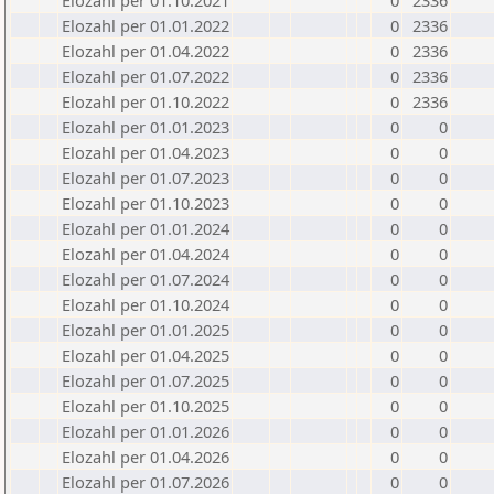
Elozahl per 01.10.2021
0
2336
Elozahl per 01.01.2022
0
2336
Elozahl per 01.04.2022
0
2336
Elozahl per 01.07.2022
0
2336
Elozahl per 01.10.2022
0
2336
Elozahl per 01.01.2023
0
0
Elozahl per 01.04.2023
0
0
Elozahl per 01.07.2023
0
0
Elozahl per 01.10.2023
0
0
Elozahl per 01.01.2024
0
0
Elozahl per 01.04.2024
0
0
Elozahl per 01.07.2024
0
0
Elozahl per 01.10.2024
0
0
Elozahl per 01.01.2025
0
0
Elozahl per 01.04.2025
0
0
Elozahl per 01.07.2025
0
0
Elozahl per 01.10.2025
0
0
Elozahl per 01.01.2026
0
0
Elozahl per 01.04.2026
0
0
Elozahl per 01.07.2026
0
0