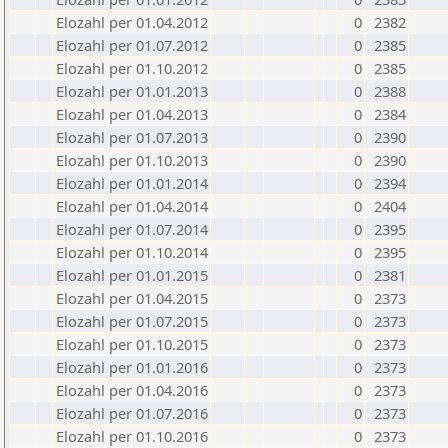
Elozahl per 01.04.2012
0
2382
Elozahl per 01.07.2012
0
2385
Elozahl per 01.10.2012
0
2385
Elozahl per 01.01.2013
0
2388
Elozahl per 01.04.2013
0
2384
Elozahl per 01.07.2013
0
2390
Elozahl per 01.10.2013
0
2390
Elozahl per 01.01.2014
0
2394
Elozahl per 01.04.2014
0
2404
Elozahl per 01.07.2014
0
2395
Elozahl per 01.10.2014
0
2395
Elozahl per 01.01.2015
0
2381
Elozahl per 01.04.2015
0
2373
Elozahl per 01.07.2015
0
2373
Elozahl per 01.10.2015
0
2373
Elozahl per 01.01.2016
0
2373
Elozahl per 01.04.2016
0
2373
Elozahl per 01.07.2016
0
2373
Elozahl per 01.10.2016
0
2373