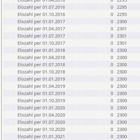
Elozahl per 01.07.2016
0
2295
Elozahl per 01.10.2016
0
2295
Elozahl per 01.01.2017
0
2300
Elozahl per 01.04.2017
0
2301
Elozahl per 01.07.2017
0
2301
Elozahl per 01.10.2017
0
2301
Elozahl per 01.01.2018
0
2300
Elozahl per 01.04.2018
0
2300
Elozahl per 01.07.2018
0
2300
Elozahl per 01.10.2018
0
2300
Elozahl per 01.01.2019
0
2300
Elozahl per 01.04.2019
0
2300
Elozahl per 01.07.2019
0
2300
Elozahl per 01.10.2019
0
2300
Elozahl per 01.01.2020
0
2300
Elozahl per 01.04.2020
0
2300
Elozahl per 01.07.2020
0
2300
Elozahl per 01.10.2020
0
2300
Elozahl per 01.01.2021
0
2300