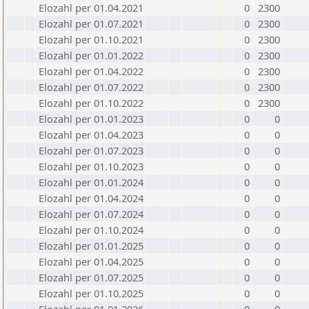
Elozahl per 01.04.2021
0
2300
Elozahl per 01.07.2021
0
2300
Elozahl per 01.10.2021
0
2300
Elozahl per 01.01.2022
0
2300
Elozahl per 01.04.2022
0
2300
Elozahl per 01.07.2022
0
2300
Elozahl per 01.10.2022
0
2300
Elozahl per 01.01.2023
0
0
Elozahl per 01.04.2023
0
0
Elozahl per 01.07.2023
0
0
Elozahl per 01.10.2023
0
0
Elozahl per 01.01.2024
0
0
Elozahl per 01.04.2024
0
0
Elozahl per 01.07.2024
0
0
Elozahl per 01.10.2024
0
0
Elozahl per 01.01.2025
0
0
Elozahl per 01.04.2025
0
0
Elozahl per 01.07.2025
0
0
Elozahl per 01.10.2025
0
0