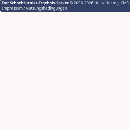
Der Schachturnier-Ergebnis-Server
© 2006-2026 Heinz Herzog
, CMS
Impressum / Nutzungsbedingungen