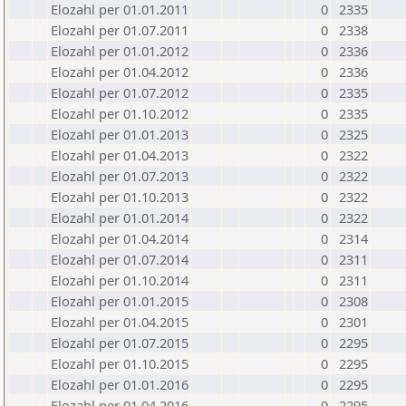
Elozahl per 01.01.2011
0
2335
Elozahl per 01.07.2011
0
2338
Elozahl per 01.01.2012
0
2336
Elozahl per 01.04.2012
0
2336
Elozahl per 01.07.2012
0
2335
Elozahl per 01.10.2012
0
2335
Elozahl per 01.01.2013
0
2325
Elozahl per 01.04.2013
0
2322
Elozahl per 01.07.2013
0
2322
Elozahl per 01.10.2013
0
2322
Elozahl per 01.01.2014
0
2322
Elozahl per 01.04.2014
0
2314
Elozahl per 01.07.2014
0
2311
Elozahl per 01.10.2014
0
2311
Elozahl per 01.01.2015
0
2308
Elozahl per 01.04.2015
0
2301
Elozahl per 01.07.2015
0
2295
Elozahl per 01.10.2015
0
2295
Elozahl per 01.01.2016
0
2295
Elozahl per 01.04.2016
0
2295