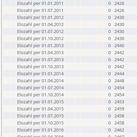
Elozahl per 01.01.2011
0
2426
Elozahl per 01.07.2011
0
2426
Elozahl per 01.01.2012
0
2430
Elozahl per 01.04.2012
0
2430
Elozahl per 01.07.2012
0
2430
Elozahl per 01.10.2012
0
2430
Elozahl per 01.01.2013
0
2440
Elozahl per 01.04.2013
0
2442
Elozahl per 01.07.2013
0
2442
Elozahl per 01.10.2013
0
2442
Elozahl per 01.01.2014
0
2444
Elozahl per 01.04.2014
0
2448
Elozahl per 01.07.2014
0
2454
Elozahl per 01.10.2014
0
2454
Elozahl per 01.01.2015
0
2453
Elozahl per 01.04.2015
0
2459
Elozahl per 01.07.2015
0
2458
Elozahl per 01.10.2015
0
2458
Elozahl per 01.01.2016
0
2462
Elozahl per 01.04.2016
0
2467