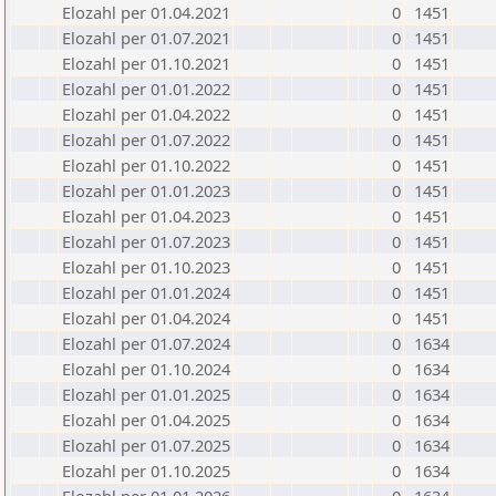
Elozahl per 01.04.2021
0
1451
Elozahl per 01.07.2021
0
1451
Elozahl per 01.10.2021
0
1451
Elozahl per 01.01.2022
0
1451
Elozahl per 01.04.2022
0
1451
Elozahl per 01.07.2022
0
1451
Elozahl per 01.10.2022
0
1451
Elozahl per 01.01.2023
0
1451
Elozahl per 01.04.2023
0
1451
Elozahl per 01.07.2023
0
1451
Elozahl per 01.10.2023
0
1451
Elozahl per 01.01.2024
0
1451
Elozahl per 01.04.2024
0
1451
Elozahl per 01.07.2024
0
1634
Elozahl per 01.10.2024
0
1634
Elozahl per 01.01.2025
0
1634
Elozahl per 01.04.2025
0
1634
Elozahl per 01.07.2025
0
1634
Elozahl per 01.10.2025
0
1634