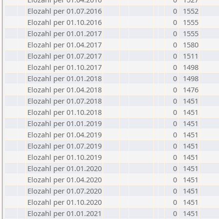
Elozahl per 01.07.2016
0
1552
Elozahl per 01.10.2016
0
1555
Elozahl per 01.01.2017
0
1555
Elozahl per 01.04.2017
0
1580
Elozahl per 01.07.2017
0
1511
Elozahl per 01.10.2017
0
1498
Elozahl per 01.01.2018
0
1498
Elozahl per 01.04.2018
0
1476
Elozahl per 01.07.2018
0
1451
Elozahl per 01.10.2018
0
1451
Elozahl per 01.01.2019
0
1451
Elozahl per 01.04.2019
0
1451
Elozahl per 01.07.2019
0
1451
Elozahl per 01.10.2019
0
1451
Elozahl per 01.01.2020
0
1451
Elozahl per 01.04.2020
0
1451
Elozahl per 01.07.2020
0
1451
Elozahl per 01.10.2020
0
1451
Elozahl per 01.01.2021
0
1451