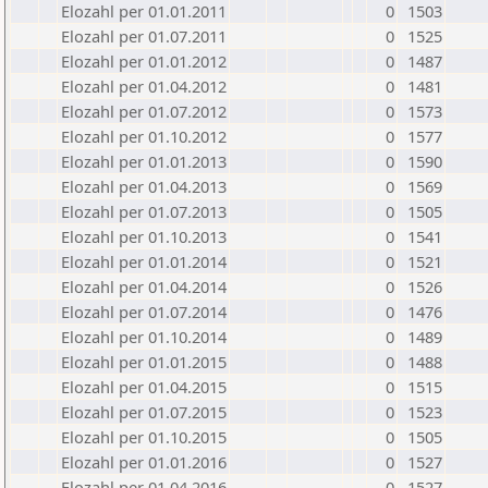
Elozahl per 01.01.2011
0
1503
Elozahl per 01.07.2011
0
1525
Elozahl per 01.01.2012
0
1487
Elozahl per 01.04.2012
0
1481
Elozahl per 01.07.2012
0
1573
Elozahl per 01.10.2012
0
1577
Elozahl per 01.01.2013
0
1590
Elozahl per 01.04.2013
0
1569
Elozahl per 01.07.2013
0
1505
Elozahl per 01.10.2013
0
1541
Elozahl per 01.01.2014
0
1521
Elozahl per 01.04.2014
0
1526
Elozahl per 01.07.2014
0
1476
Elozahl per 01.10.2014
0
1489
Elozahl per 01.01.2015
0
1488
Elozahl per 01.04.2015
0
1515
Elozahl per 01.07.2015
0
1523
Elozahl per 01.10.2015
0
1505
Elozahl per 01.01.2016
0
1527
Elozahl per 01.04.2016
0
1527