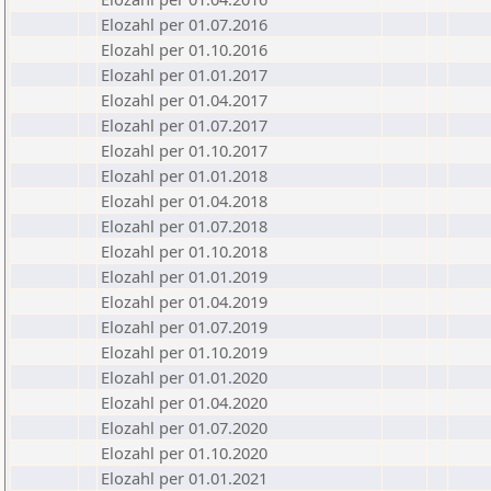
Elozahl per 01.07.2016
Elozahl per 01.10.2016
Elozahl per 01.01.2017
Elozahl per 01.04.2017
Elozahl per 01.07.2017
Elozahl per 01.10.2017
Elozahl per 01.01.2018
Elozahl per 01.04.2018
Elozahl per 01.07.2018
Elozahl per 01.10.2018
Elozahl per 01.01.2019
Elozahl per 01.04.2019
Elozahl per 01.07.2019
Elozahl per 01.10.2019
Elozahl per 01.01.2020
Elozahl per 01.04.2020
Elozahl per 01.07.2020
Elozahl per 01.10.2020
Elozahl per 01.01.2021