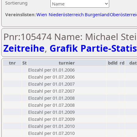
Sortierung
Vereinslisten:
Wien
Niederösterreich
Burgenland
Oberösterrei
Pnr:105474 Name: Michael Stei
Zeitreihe
,
Grafik Partie-Statis
tnr
St
turnier
bdld
rd
da
Elozahl per 01.01.2006
Elozahl per 01.07.2006
Elozahl per 01.01.2007
Elozahl per 01.07.2007
Elozahl per 01.01.2008
Elozahl per 01.07.2008
Elozahl per 01.01.2009
Elozahl per 01.07.2009
Elozahl per 01.01.2010
Elozahl per 01.07.2010