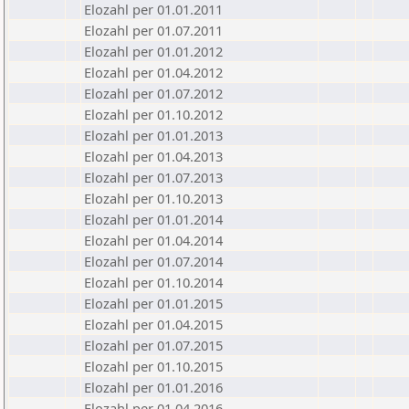
Elozahl per 01.01.2011
Elozahl per 01.07.2011
Elozahl per 01.01.2012
Elozahl per 01.04.2012
Elozahl per 01.07.2012
Elozahl per 01.10.2012
Elozahl per 01.01.2013
Elozahl per 01.04.2013
Elozahl per 01.07.2013
Elozahl per 01.10.2013
Elozahl per 01.01.2014
Elozahl per 01.04.2014
Elozahl per 01.07.2014
Elozahl per 01.10.2014
Elozahl per 01.01.2015
Elozahl per 01.04.2015
Elozahl per 01.07.2015
Elozahl per 01.10.2015
Elozahl per 01.01.2016
Elozahl per 01.04.2016