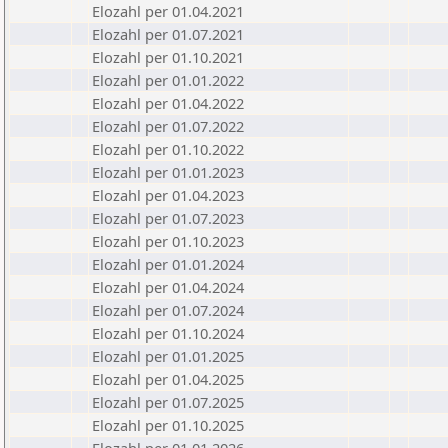
Elozahl per 01.04.2021
Elozahl per 01.07.2021
Elozahl per 01.10.2021
Elozahl per 01.01.2022
Elozahl per 01.04.2022
Elozahl per 01.07.2022
Elozahl per 01.10.2022
Elozahl per 01.01.2023
Elozahl per 01.04.2023
Elozahl per 01.07.2023
Elozahl per 01.10.2023
Elozahl per 01.01.2024
Elozahl per 01.04.2024
Elozahl per 01.07.2024
Elozahl per 01.10.2024
Elozahl per 01.01.2025
Elozahl per 01.04.2025
Elozahl per 01.07.2025
Elozahl per 01.10.2025