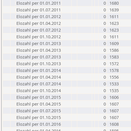
Elozahl per 01.01.2011
0
1680
Elozahl per 01.07.2011
0
1639
Elozahl per 01.01.2012
0
1611
Elozahl per 01.04.2012
0
1623
Elozahl per 01.07.2012
0
1623
Elozahl per 01.10.2012
0
1611
Elozahl per 01.01.2013
0
1609
Elozahl per 01.04.2013
0
1586
Elozahl per 01.07.2013
0
1583
Elozahl per 01.10.2013
0
1572
Elozahl per 01.01.2014
0
1578
Elozahl per 01.04.2014
0
1556
Elozahl per 01.07.2014
0
1533
Elozahl per 01.10.2014
0
1535
Elozahl per 01.01.2015
0
1606
Elozahl per 01.04.2015
0
1607
Elozahl per 01.07.2015
0
1607
Elozahl per 01.10.2015
0
1607
Elozahl per 01.01.2016
0
1608
Elozahl per 01.04.2016
0
1595