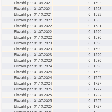
Elozahl per 01.04.2021
0
1593
Elozahl per 01.07.2021
0
1593
Elozahl per 01.10.2021
0
1583
Elozahl per 01.01.2022
0
1583
Elozahl per 01.04.2022
0
1581
Elozahl per 01.07.2022
0
1590
Elozahl per 01.10.2022
0
1590
Elozahl per 01.01.2023
0
1590
Elozahl per 01.04.2023
0
1590
Elozahl per 01.07.2023
0
1590
Elozahl per 01.10.2023
0
1590
Elozahl per 01.01.2024
0
1590
Elozahl per 01.04.2024
0
1590
Elozahl per 01.07.2024
0
1727
Elozahl per 01.10.2024
0
1727
Elozahl per 01.01.2025
0
1727
Elozahl per 01.04.2025
0
1727
Elozahl per 01.07.2025
0
1727
Elozahl per 01.10.2025
0
1727