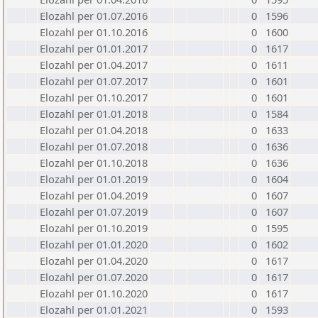
Elozahl per 01.07.2016
0
1596
Elozahl per 01.10.2016
0
1600
Elozahl per 01.01.2017
0
1617
Elozahl per 01.04.2017
0
1611
Elozahl per 01.07.2017
0
1601
Elozahl per 01.10.2017
0
1601
Elozahl per 01.01.2018
0
1584
Elozahl per 01.04.2018
0
1633
Elozahl per 01.07.2018
0
1636
Elozahl per 01.10.2018
0
1636
Elozahl per 01.01.2019
0
1604
Elozahl per 01.04.2019
0
1607
Elozahl per 01.07.2019
0
1607
Elozahl per 01.10.2019
0
1595
Elozahl per 01.01.2020
0
1602
Elozahl per 01.04.2020
0
1617
Elozahl per 01.07.2020
0
1617
Elozahl per 01.10.2020
0
1617
Elozahl per 01.01.2021
0
1593