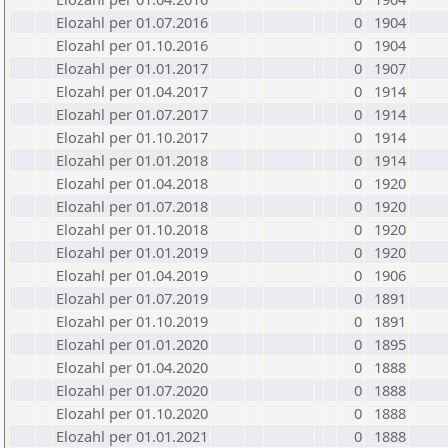
Elozahl per 01.07.2016
0
1904
Elozahl per 01.10.2016
0
1904
Elozahl per 01.01.2017
0
1907
Elozahl per 01.04.2017
0
1914
Elozahl per 01.07.2017
0
1914
Elozahl per 01.10.2017
0
1914
Elozahl per 01.01.2018
0
1914
Elozahl per 01.04.2018
0
1920
Elozahl per 01.07.2018
0
1920
Elozahl per 01.10.2018
0
1920
Elozahl per 01.01.2019
0
1920
Elozahl per 01.04.2019
0
1906
Elozahl per 01.07.2019
0
1891
Elozahl per 01.10.2019
0
1891
Elozahl per 01.01.2020
0
1895
Elozahl per 01.04.2020
0
1888
Elozahl per 01.07.2020
0
1888
Elozahl per 01.10.2020
0
1888
Elozahl per 01.01.2021
0
1888