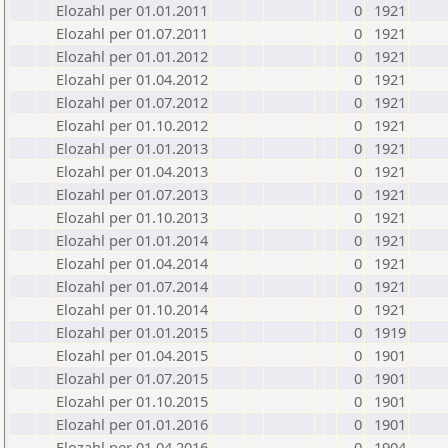
Elozahl per 01.01.2011
0
1921
Elozahl per 01.07.2011
0
1921
Elozahl per 01.01.2012
0
1921
Elozahl per 01.04.2012
0
1921
Elozahl per 01.07.2012
0
1921
Elozahl per 01.10.2012
0
1921
Elozahl per 01.01.2013
0
1921
Elozahl per 01.04.2013
0
1921
Elozahl per 01.07.2013
0
1921
Elozahl per 01.10.2013
0
1921
Elozahl per 01.01.2014
0
1921
Elozahl per 01.04.2014
0
1921
Elozahl per 01.07.2014
0
1921
Elozahl per 01.10.2014
0
1921
Elozahl per 01.01.2015
0
1919
Elozahl per 01.04.2015
0
1901
Elozahl per 01.07.2015
0
1901
Elozahl per 01.10.2015
0
1901
Elozahl per 01.01.2016
0
1901
Elozahl per 01.04.2016
0
1904