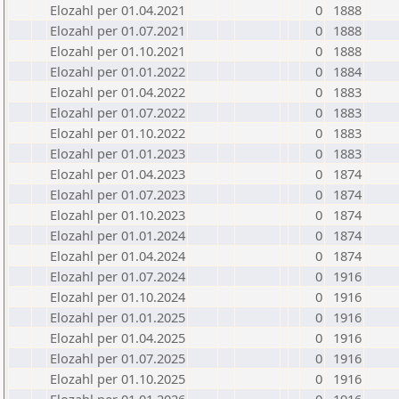
Elozahl per 01.04.2021
0
1888
Elozahl per 01.07.2021
0
1888
Elozahl per 01.10.2021
0
1888
Elozahl per 01.01.2022
0
1884
Elozahl per 01.04.2022
0
1883
Elozahl per 01.07.2022
0
1883
Elozahl per 01.10.2022
0
1883
Elozahl per 01.01.2023
0
1883
Elozahl per 01.04.2023
0
1874
Elozahl per 01.07.2023
0
1874
Elozahl per 01.10.2023
0
1874
Elozahl per 01.01.2024
0
1874
Elozahl per 01.04.2024
0
1874
Elozahl per 01.07.2024
0
1916
Elozahl per 01.10.2024
0
1916
Elozahl per 01.01.2025
0
1916
Elozahl per 01.04.2025
0
1916
Elozahl per 01.07.2025
0
1916
Elozahl per 01.10.2025
0
1916