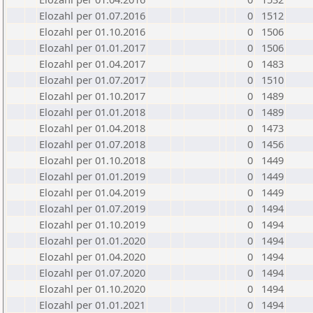
Elozahl per 01.07.2016
0
1512
Elozahl per 01.10.2016
0
1506
Elozahl per 01.01.2017
0
1506
Elozahl per 01.04.2017
0
1483
Elozahl per 01.07.2017
0
1510
Elozahl per 01.10.2017
0
1489
Elozahl per 01.01.2018
0
1489
Elozahl per 01.04.2018
0
1473
Elozahl per 01.07.2018
0
1456
Elozahl per 01.10.2018
0
1449
Elozahl per 01.01.2019
0
1449
Elozahl per 01.04.2019
0
1449
Elozahl per 01.07.2019
0
1494
Elozahl per 01.10.2019
0
1494
Elozahl per 01.01.2020
0
1494
Elozahl per 01.04.2020
0
1494
Elozahl per 01.07.2020
0
1494
Elozahl per 01.10.2020
0
1494
Elozahl per 01.01.2021
0
1494