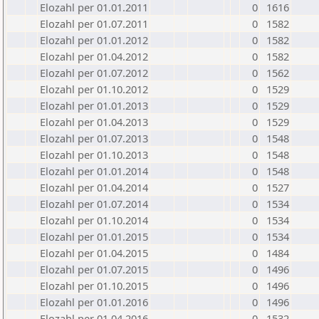
Elozahl per 01.01.2011
0
1616
Elozahl per 01.07.2011
0
1582
Elozahl per 01.01.2012
0
1582
Elozahl per 01.04.2012
0
1582
Elozahl per 01.07.2012
0
1562
Elozahl per 01.10.2012
0
1529
Elozahl per 01.01.2013
0
1529
Elozahl per 01.04.2013
0
1529
Elozahl per 01.07.2013
0
1548
Elozahl per 01.10.2013
0
1548
Elozahl per 01.01.2014
0
1548
Elozahl per 01.04.2014
0
1527
Elozahl per 01.07.2014
0
1534
Elozahl per 01.10.2014
0
1534
Elozahl per 01.01.2015
0
1534
Elozahl per 01.04.2015
0
1484
Elozahl per 01.07.2015
0
1496
Elozahl per 01.10.2015
0
1496
Elozahl per 01.01.2016
0
1496
Elozahl per 01.04.2016
0
1532