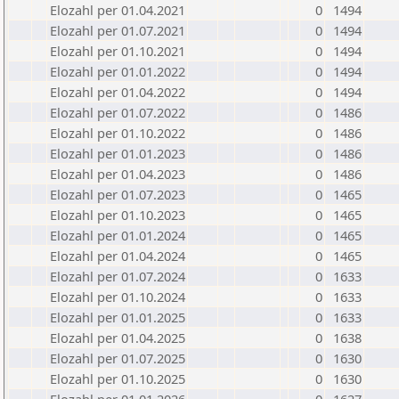
Elozahl per 01.04.2021
0
1494
Elozahl per 01.07.2021
0
1494
Elozahl per 01.10.2021
0
1494
Elozahl per 01.01.2022
0
1494
Elozahl per 01.04.2022
0
1494
Elozahl per 01.07.2022
0
1486
Elozahl per 01.10.2022
0
1486
Elozahl per 01.01.2023
0
1486
Elozahl per 01.04.2023
0
1486
Elozahl per 01.07.2023
0
1465
Elozahl per 01.10.2023
0
1465
Elozahl per 01.01.2024
0
1465
Elozahl per 01.04.2024
0
1465
Elozahl per 01.07.2024
0
1633
Elozahl per 01.10.2024
0
1633
Elozahl per 01.01.2025
0
1633
Elozahl per 01.04.2025
0
1638
Elozahl per 01.07.2025
0
1630
Elozahl per 01.10.2025
0
1630