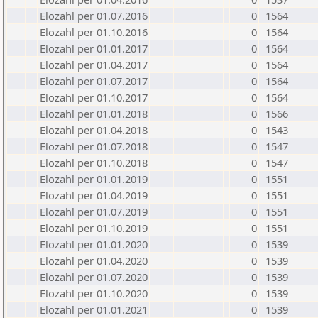
Elozahl per 01.07.2016
0
1564
Elozahl per 01.10.2016
0
1564
Elozahl per 01.01.2017
0
1564
Elozahl per 01.04.2017
0
1564
Elozahl per 01.07.2017
0
1564
Elozahl per 01.10.2017
0
1564
Elozahl per 01.01.2018
0
1566
Elozahl per 01.04.2018
0
1543
Elozahl per 01.07.2018
0
1547
Elozahl per 01.10.2018
0
1547
Elozahl per 01.01.2019
0
1551
Elozahl per 01.04.2019
0
1551
Elozahl per 01.07.2019
0
1551
Elozahl per 01.10.2019
0
1551
Elozahl per 01.01.2020
0
1539
Elozahl per 01.04.2020
0
1539
Elozahl per 01.07.2020
0
1539
Elozahl per 01.10.2020
0
1539
Elozahl per 01.01.2021
0
1539