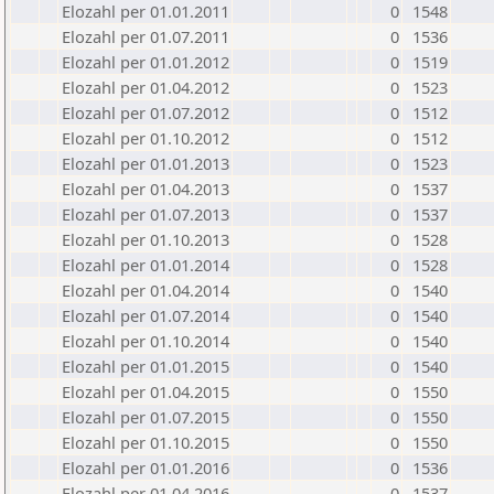
Elozahl per 01.01.2011
0
1548
Elozahl per 01.07.2011
0
1536
Elozahl per 01.01.2012
0
1519
Elozahl per 01.04.2012
0
1523
Elozahl per 01.07.2012
0
1512
Elozahl per 01.10.2012
0
1512
Elozahl per 01.01.2013
0
1523
Elozahl per 01.04.2013
0
1537
Elozahl per 01.07.2013
0
1537
Elozahl per 01.10.2013
0
1528
Elozahl per 01.01.2014
0
1528
Elozahl per 01.04.2014
0
1540
Elozahl per 01.07.2014
0
1540
Elozahl per 01.10.2014
0
1540
Elozahl per 01.01.2015
0
1540
Elozahl per 01.04.2015
0
1550
Elozahl per 01.07.2015
0
1550
Elozahl per 01.10.2015
0
1550
Elozahl per 01.01.2016
0
1536
Elozahl per 01.04.2016
0
1537