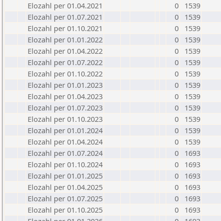
Elozahl per 01.04.2021
0
1539
Elozahl per 01.07.2021
0
1539
Elozahl per 01.10.2021
0
1539
Elozahl per 01.01.2022
0
1539
Elozahl per 01.04.2022
0
1539
Elozahl per 01.07.2022
0
1539
Elozahl per 01.10.2022
0
1539
Elozahl per 01.01.2023
0
1539
Elozahl per 01.04.2023
0
1539
Elozahl per 01.07.2023
0
1539
Elozahl per 01.10.2023
0
1539
Elozahl per 01.01.2024
0
1539
Elozahl per 01.04.2024
0
1539
Elozahl per 01.07.2024
0
1693
Elozahl per 01.10.2024
0
1693
Elozahl per 01.01.2025
0
1693
Elozahl per 01.04.2025
0
1693
Elozahl per 01.07.2025
0
1693
Elozahl per 01.10.2025
0
1693