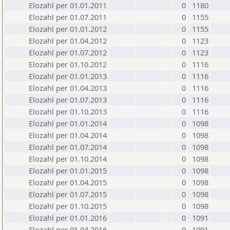
Elozahl per 01.01.2011
0
1180
Elozahl per 01.07.2011
0
1155
Elozahl per 01.01.2012
0
1155
Elozahl per 01.04.2012
0
1123
Elozahl per 01.07.2012
0
1123
Elozahl per 01.10.2012
0
1116
Elozahl per 01.01.2013
0
1116
Elozahl per 01.04.2013
0
1116
Elozahl per 01.07.2013
0
1116
Elozahl per 01.10.2013
0
1116
Elozahl per 01.01.2014
0
1098
Elozahl per 01.04.2014
0
1098
Elozahl per 01.07.2014
0
1098
Elozahl per 01.10.2014
0
1098
Elozahl per 01.01.2015
0
1098
Elozahl per 01.04.2015
0
1098
Elozahl per 01.07.2015
0
1098
Elozahl per 01.10.2015
0
1098
Elozahl per 01.01.2016
0
1091
Elozahl per 01.04.2016
0
1091