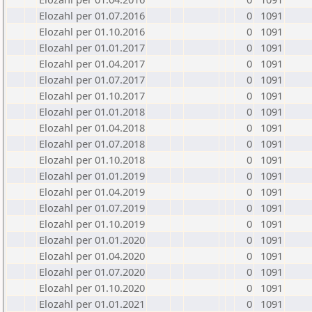
Elozahl per 01.07.2016
0
1091
Elozahl per 01.10.2016
0
1091
Elozahl per 01.01.2017
0
1091
Elozahl per 01.04.2017
0
1091
Elozahl per 01.07.2017
0
1091
Elozahl per 01.10.2017
0
1091
Elozahl per 01.01.2018
0
1091
Elozahl per 01.04.2018
0
1091
Elozahl per 01.07.2018
0
1091
Elozahl per 01.10.2018
0
1091
Elozahl per 01.01.2019
0
1091
Elozahl per 01.04.2019
0
1091
Elozahl per 01.07.2019
0
1091
Elozahl per 01.10.2019
0
1091
Elozahl per 01.01.2020
0
1091
Elozahl per 01.04.2020
0
1091
Elozahl per 01.07.2020
0
1091
Elozahl per 01.10.2020
0
1091
Elozahl per 01.01.2021
0
1091