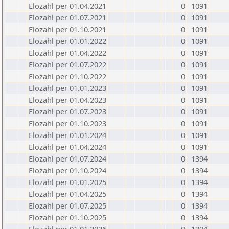
Elozahl per 01.04.2021
0
1091
Elozahl per 01.07.2021
0
1091
Elozahl per 01.10.2021
0
1091
Elozahl per 01.01.2022
0
1091
Elozahl per 01.04.2022
0
1091
Elozahl per 01.07.2022
0
1091
Elozahl per 01.10.2022
0
1091
Elozahl per 01.01.2023
0
1091
Elozahl per 01.04.2023
0
1091
Elozahl per 01.07.2023
0
1091
Elozahl per 01.10.2023
0
1091
Elozahl per 01.01.2024
0
1091
Elozahl per 01.04.2024
0
1091
Elozahl per 01.07.2024
0
1394
Elozahl per 01.10.2024
0
1394
Elozahl per 01.01.2025
0
1394
Elozahl per 01.04.2025
0
1394
Elozahl per 01.07.2025
0
1394
Elozahl per 01.10.2025
0
1394