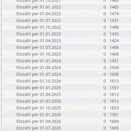
Elozahl per 01.10.2021
0
1460
Elozahl per 01.01.2022
0
1485
Elozahl per 01.04.2022
0
1474
Elozahl per 01.07.2022
0
1531
Elozahl per 01.10.2022
0
1488
Elozahl per 01.01.2023
0
1435
Elozahl per 01.04.2023
0
1424
Elozahl per 01.07.2023
0
1408
Elozahl per 01.10.2023
0
1408
Elozahl per 01.01.2024
0
1451
Elozahl per 01.04.2024
0
1434
Elozahl per 01.07.2024
0
1638
Elozahl per 01.10.2024
0
1613
Elozahl per 01.01.2025
0
1597
Elozahl per 01.04.2025
0
1612
Elozahl per 01.07.2025
0
1612
Elozahl per 01.10.2025
0
1623
Elozahl per 01.01.2026
0
1581
Elozahl per 01.04.2026
0
1609
Elozahl per 01.07.2026
0
1609