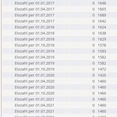
Elozahl per 01.01.2017
0
1648
Elozahl per 01.04.2017
0
1665
Elozahl per 01.07.2017
0
1689
Elozahl per 01.10.2017
0
1642
Elozahl per 01.01.2018
0
1624
Elozahl per 01.04.2018
0
1638
Elozahl per 01.07.2018
0
1629
Elozahl per 01.10.2018
0
1578
Elozahl per 01.01.2019
0
1583
Elozahl per 01.04.2019
0
1582
Elozahl per 01.07.2019
0
1582
Elozahl per 01.10.2019
0
1472
Elozahl per 01.01.2020
0
1420
Elozahl per 01.04.2020
0
1460
Elozahl per 01.07.2020
0
1460
Elozahl per 01.10.2020
0
1460
Elozahl per 01.01.2021
0
1460
Elozahl per 01.04.2021
0
1460
Elozahl per 01.07.2021
0
1460