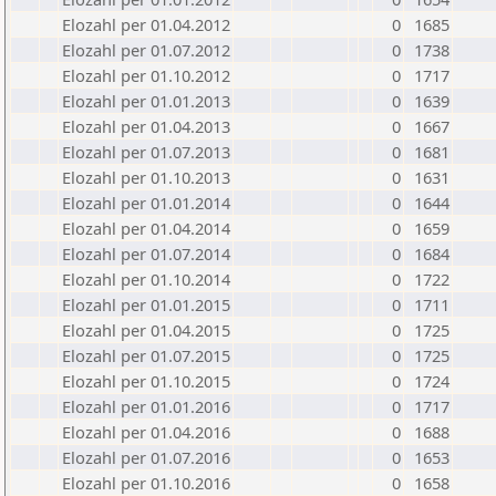
Elozahl per 01.04.2012
0
1685
Elozahl per 01.07.2012
0
1738
Elozahl per 01.10.2012
0
1717
Elozahl per 01.01.2013
0
1639
Elozahl per 01.04.2013
0
1667
Elozahl per 01.07.2013
0
1681
Elozahl per 01.10.2013
0
1631
Elozahl per 01.01.2014
0
1644
Elozahl per 01.04.2014
0
1659
Elozahl per 01.07.2014
0
1684
Elozahl per 01.10.2014
0
1722
Elozahl per 01.01.2015
0
1711
Elozahl per 01.04.2015
0
1725
Elozahl per 01.07.2015
0
1725
Elozahl per 01.10.2015
0
1724
Elozahl per 01.01.2016
0
1717
Elozahl per 01.04.2016
0
1688
Elozahl per 01.07.2016
0
1653
Elozahl per 01.10.2016
0
1658