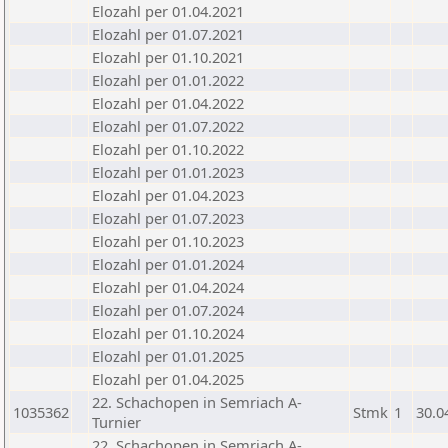
Elozahl per 01.04.2021
Elozahl per 01.07.2021
Elozahl per 01.10.2021
Elozahl per 01.01.2022
Elozahl per 01.04.2022
Elozahl per 01.07.2022
Elozahl per 01.10.2022
Elozahl per 01.01.2023
Elozahl per 01.04.2023
Elozahl per 01.07.2023
Elozahl per 01.10.2023
Elozahl per 01.01.2024
Elozahl per 01.04.2024
Elozahl per 01.07.2024
Elozahl per 01.10.2024
Elozahl per 01.01.2025
Elozahl per 01.04.2025
22. Schachopen in Semriach A-
1035362
Stmk
1
30.0
Turnier
22. Schachopen in Semriach A-