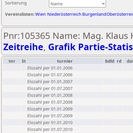
Sortierung
Vereinslisten:
Wien
Niederösterreich
Burgenland
Oberösterrei
Pnr:105365 Name: Mag. Klaus 
Zeitreihe
,
Grafik Partie-Statis
tnr
St
turnier
bdld
rd
da
Elozahl per 01.01.2006
Elozahl per 01.07.2006
Elozahl per 01.01.2007
Elozahl per 01.07.2007
Elozahl per 01.01.2008
Elozahl per 01.07.2008
Elozahl per 01.01.2009
Elozahl per 01.07.2009
Elozahl per 01.01.2010
Elozahl per 01.07.2010