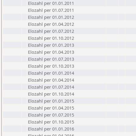
Elozahl per 01.01.2011
Elozahl per 01.07.2011
Elozahl per 01.01.2012
Elozahl per 01.04.2012
Elozahl per 01.07.2012
Elozahl per 01.10.2012
Elozahl per 01.01.2013
Elozahl per 01.04.2013
Elozahl per 01.07.2013
Elozahl per 01.10.2013
Elozahl per 01.01.2014
Elozahl per 01.04.2014
Elozahl per 01.07.2014
Elozahl per 01.10.2014
Elozahl per 01.01.2015
Elozahl per 01.04.2015
Elozahl per 01.07.2015
Elozahl per 01.10.2015
Elozahl per 01.01.2016
Elozahl per 01.04.2016