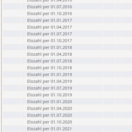
Elozahl per 01.07.2016
Elozahl per 01.10.2016
Elozahl per 01.01.2017
Elozahl per 01.04.2017
Elozahl per 01.07.2017
Elozahl per 01.10.2017
Elozahl per 01.01.2018
Elozahl per 01.04.2018
Elozahl per 01.07.2018
Elozahl per 01.10.2018
Elozahl per 01.01.2019
Elozahl per 01.04.2019
Elozahl per 01.07.2019
Elozahl per 01.10.2019
Elozahl per 01.01.2020
Elozahl per 01.04.2020
Elozahl per 01.07.2020
Elozahl per 01.10.2020
Elozahl per 01.01.2021