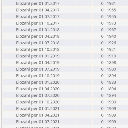
Elozahl per 01.01.2017
0
1931
Elozahl per 01.04.2017
0
1955
Elozahl per 01.07.2017
0
1955
Elozahl per 01.10.2017
0
1973
Elozahl per 01.01.2018
0
1967
Elozahl per 01.04.2018
0
1940
Elozahl per 01.07.2018
0
1926
Elozahl per 01.10.2018
0
1921
Elozahl per 01.01.2019
0
1910
Elozahl per 01.04.2019
0
1898
Elozahl per 01.07.2019
0
1900
Elozahl per 01.10.2019
0
1894
Elozahl per 01.01.2020
0
1883
Elozahl per 01.04.2020
0
1894
Elozahl per 01.07.2020
0
1894
Elozahl per 01.10.2020
0
1909
Elozahl per 01.01.2021
0
1909
Elozahl per 01.04.2021
0
1909
Elozahl per 01.07.2021
0
1909