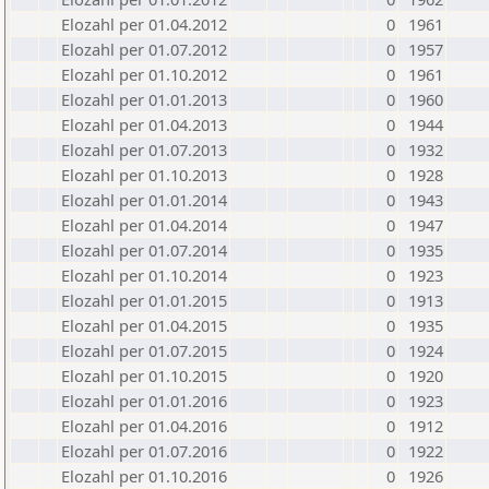
Elozahl per 01.04.2012
0
1961
Elozahl per 01.07.2012
0
1957
Elozahl per 01.10.2012
0
1961
Elozahl per 01.01.2013
0
1960
Elozahl per 01.04.2013
0
1944
Elozahl per 01.07.2013
0
1932
Elozahl per 01.10.2013
0
1928
Elozahl per 01.01.2014
0
1943
Elozahl per 01.04.2014
0
1947
Elozahl per 01.07.2014
0
1935
Elozahl per 01.10.2014
0
1923
Elozahl per 01.01.2015
0
1913
Elozahl per 01.04.2015
0
1935
Elozahl per 01.07.2015
0
1924
Elozahl per 01.10.2015
0
1920
Elozahl per 01.01.2016
0
1923
Elozahl per 01.04.2016
0
1912
Elozahl per 01.07.2016
0
1922
Elozahl per 01.10.2016
0
1926