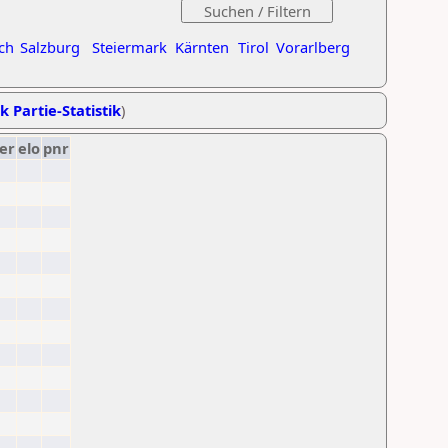
ch
Salzburg
Steiermark
Kärnten
Tirol
Vorarlberg
k Partie-Statistik
)
er
elo
pnr