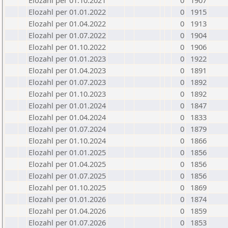
Elozahl per 01.10.2021
0
1907
Elozahl per 01.01.2022
0
1915
Elozahl per 01.04.2022
0
1913
Elozahl per 01.07.2022
0
1904
Elozahl per 01.10.2022
0
1906
Elozahl per 01.01.2023
0
1922
Elozahl per 01.04.2023
0
1891
Elozahl per 01.07.2023
0
1892
Elozahl per 01.10.2023
0
1892
Elozahl per 01.01.2024
0
1847
Elozahl per 01.04.2024
0
1833
Elozahl per 01.07.2024
0
1879
Elozahl per 01.10.2024
0
1866
Elozahl per 01.01.2025
0
1856
Elozahl per 01.04.2025
0
1856
Elozahl per 01.07.2025
0
1856
Elozahl per 01.10.2025
0
1869
Elozahl per 01.01.2026
0
1874
Elozahl per 01.04.2026
0
1859
Elozahl per 01.07.2026
0
1853