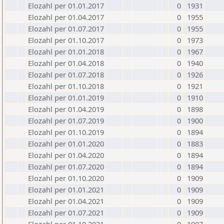
Elozahl per 01.01.2017
0
1931
Elozahl per 01.04.2017
0
1955
Elozahl per 01.07.2017
0
1955
Elozahl per 01.10.2017
0
1973
Elozahl per 01.01.2018
0
1967
Elozahl per 01.04.2018
0
1940
Elozahl per 01.07.2018
0
1926
Elozahl per 01.10.2018
0
1921
Elozahl per 01.01.2019
0
1910
Elozahl per 01.04.2019
0
1898
Elozahl per 01.07.2019
0
1900
Elozahl per 01.10.2019
0
1894
Elozahl per 01.01.2020
0
1883
Elozahl per 01.04.2020
0
1894
Elozahl per 01.07.2020
0
1894
Elozahl per 01.10.2020
0
1909
Elozahl per 01.01.2021
0
1909
Elozahl per 01.04.2021
0
1909
Elozahl per 01.07.2021
0
1909