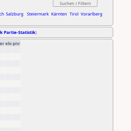
ch
Salzburg
Steiermark
Kärnten
Tirol
Vorarlberg
k Partie-Statistik
)
er
elo
pnr