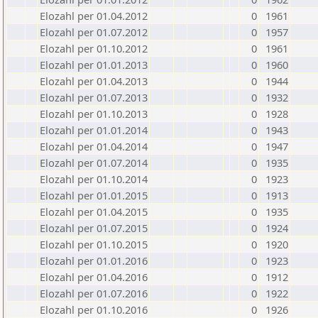
Elozahl per 01.04.2012
0
1961
Elozahl per 01.07.2012
0
1957
Elozahl per 01.10.2012
0
1961
Elozahl per 01.01.2013
0
1960
Elozahl per 01.04.2013
0
1944
Elozahl per 01.07.2013
0
1932
Elozahl per 01.10.2013
0
1928
Elozahl per 01.01.2014
0
1943
Elozahl per 01.04.2014
0
1947
Elozahl per 01.07.2014
0
1935
Elozahl per 01.10.2014
0
1923
Elozahl per 01.01.2015
0
1913
Elozahl per 01.04.2015
0
1935
Elozahl per 01.07.2015
0
1924
Elozahl per 01.10.2015
0
1920
Elozahl per 01.01.2016
0
1923
Elozahl per 01.04.2016
0
1912
Elozahl per 01.07.2016
0
1922
Elozahl per 01.10.2016
0
1926