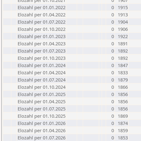
Elozahl per 01.10.2021
0
1907
Elozahl per 01.01.2022
0
1915
Elozahl per 01.04.2022
0
1913
Elozahl per 01.07.2022
0
1904
Elozahl per 01.10.2022
0
1906
Elozahl per 01.01.2023
0
1922
Elozahl per 01.04.2023
0
1891
Elozahl per 01.07.2023
0
1892
Elozahl per 01.10.2023
0
1892
Elozahl per 01.01.2024
0
1847
Elozahl per 01.04.2024
0
1833
Elozahl per 01.07.2024
0
1879
Elozahl per 01.10.2024
0
1866
Elozahl per 01.01.2025
0
1856
Elozahl per 01.04.2025
0
1856
Elozahl per 01.07.2025
0
1856
Elozahl per 01.10.2025
0
1869
Elozahl per 01.01.2026
0
1874
Elozahl per 01.04.2026
0
1859
Elozahl per 01.07.2026
0
1853