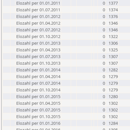
Elozahl per 01.01.2011
0
1377
Elozahl per 01.07.2011
0
1374
Elozahl per 01.01.2012
0
1376
Elozahl per 01.04.2012
0
1346
Elozahl per 01.07.2012
0
1346
Elozahl per 01.10.2012
0
1322
Elozahl per 01.01.2013
0
1306
Elozahl per 01.04.2013
0
1325
Elozahl per 01.07.2013
0
1307
Elozahl per 01.10.2013
0
1307
Elozahl per 01.01.2014
0
1282
Elozahl per 01.04.2014
0
1279
Elozahl per 01.07.2014
0
1279
Elozahl per 01.10.2014
0
1279
Elozahl per 01.01.2015
0
1280
Elozahl per 01.04.2015
0
1302
Elozahl per 01.07.2015
0
1302
Elozahl per 01.10.2015
0
1302
Elozahl per 01.01.2016
0
1284
Elozahl per 01.04.2016
0
1305