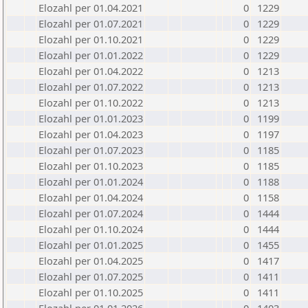
Elozahl per 01.04.2021
0
1229
Elozahl per 01.07.2021
0
1229
Elozahl per 01.10.2021
0
1229
Elozahl per 01.01.2022
0
1229
Elozahl per 01.04.2022
0
1213
Elozahl per 01.07.2022
0
1213
Elozahl per 01.10.2022
0
1213
Elozahl per 01.01.2023
0
1199
Elozahl per 01.04.2023
0
1197
Elozahl per 01.07.2023
0
1185
Elozahl per 01.10.2023
0
1185
Elozahl per 01.01.2024
0
1188
Elozahl per 01.04.2024
0
1158
Elozahl per 01.07.2024
0
1444
Elozahl per 01.10.2024
0
1444
Elozahl per 01.01.2025
0
1455
Elozahl per 01.04.2025
0
1417
Elozahl per 01.07.2025
0
1411
Elozahl per 01.10.2025
0
1411