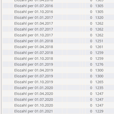
Elozahl per 01.07.2016
0
1305
Elozahl per 01.10.2016
0
1305
Elozahl per 01.01.2017
0
1320
Elozahl per 01.04.2017
0
1262
Elozahl per 01.07.2017
0
1262
Elozahl per 01.10.2017
0
1262
Elozahl per 01.01.2018
0
1251
Elozahl per 01.04.2018
0
1261
Elozahl per 01.07.2018
0
1259
Elozahl per 01.10.2018
0
1259
Elozahl per 01.01.2019
0
1276
Elozahl per 01.04.2019
0
1300
Elozahl per 01.07.2019
0
1300
Elozahl per 01.10.2019
0
1265
Elozahl per 01.01.2020
0
1235
Elozahl per 01.04.2020
0
1247
Elozahl per 01.07.2020
0
1247
Elozahl per 01.10.2020
0
1247
Elozahl per 01.01.2021
0
1229