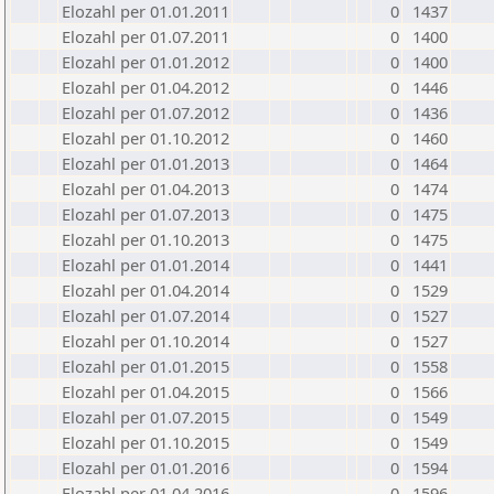
Elozahl per 01.01.2011
0
1437
Elozahl per 01.07.2011
0
1400
Elozahl per 01.01.2012
0
1400
Elozahl per 01.04.2012
0
1446
Elozahl per 01.07.2012
0
1436
Elozahl per 01.10.2012
0
1460
Elozahl per 01.01.2013
0
1464
Elozahl per 01.04.2013
0
1474
Elozahl per 01.07.2013
0
1475
Elozahl per 01.10.2013
0
1475
Elozahl per 01.01.2014
0
1441
Elozahl per 01.04.2014
0
1529
Elozahl per 01.07.2014
0
1527
Elozahl per 01.10.2014
0
1527
Elozahl per 01.01.2015
0
1558
Elozahl per 01.04.2015
0
1566
Elozahl per 01.07.2015
0
1549
Elozahl per 01.10.2015
0
1549
Elozahl per 01.01.2016
0
1594
Elozahl per 01.04.2016
0
1596