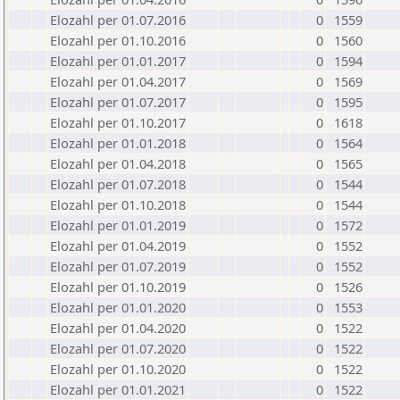
Elozahl per 01.07.2016
0
1559
Elozahl per 01.10.2016
0
1560
Elozahl per 01.01.2017
0
1594
Elozahl per 01.04.2017
0
1569
Elozahl per 01.07.2017
0
1595
Elozahl per 01.10.2017
0
1618
Elozahl per 01.01.2018
0
1564
Elozahl per 01.04.2018
0
1565
Elozahl per 01.07.2018
0
1544
Elozahl per 01.10.2018
0
1544
Elozahl per 01.01.2019
0
1572
Elozahl per 01.04.2019
0
1552
Elozahl per 01.07.2019
0
1552
Elozahl per 01.10.2019
0
1526
Elozahl per 01.01.2020
0
1553
Elozahl per 01.04.2020
0
1522
Elozahl per 01.07.2020
0
1522
Elozahl per 01.10.2020
0
1522
Elozahl per 01.01.2021
0
1522