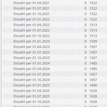
Elozahl per 01.04.2021
0
1522
Elozahl per 01.07.2021
0
1522
Elozahl per 01.10.2021
0
1522
Elozahl per 01.01.2022
0
1522
Elozahl per 01.04.2022
0
1513
Elozahl per 01.07.2022
0
1513
Elozahl per 01.10.2022
0
1513
Elozahl per 01.01.2023
0
1509
Elozahl per 01.04.2023
0
1507
Elozahl per 01.07.2023
0
1507
Elozahl per 01.10.2023
0
1507
Elozahl per 01.01.2024
0
1485
Elozahl per 01.04.2024
0
1485
Elozahl per 01.07.2024
0
1657
Elozahl per 01.10.2024
0
1657
Elozahl per 01.01.2025
0
1640
Elozahl per 01.04.2025
0
1628
Elozahl per 01.07.2025
0
1628
Elozahl per 01.10.2025
0
1628