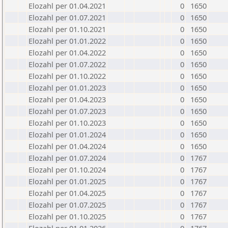
Elozahl per 01.04.2021
0
1650
Elozahl per 01.07.2021
0
1650
Elozahl per 01.10.2021
0
1650
Elozahl per 01.01.2022
0
1650
Elozahl per 01.04.2022
0
1650
Elozahl per 01.07.2022
0
1650
Elozahl per 01.10.2022
0
1650
Elozahl per 01.01.2023
0
1650
Elozahl per 01.04.2023
0
1650
Elozahl per 01.07.2023
0
1650
Elozahl per 01.10.2023
0
1650
Elozahl per 01.01.2024
0
1650
Elozahl per 01.04.2024
0
1650
Elozahl per 01.07.2024
0
1767
Elozahl per 01.10.2024
0
1767
Elozahl per 01.01.2025
0
1767
Elozahl per 01.04.2025
0
1767
Elozahl per 01.07.2025
0
1767
Elozahl per 01.10.2025
0
1767