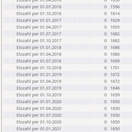
Elozahl per 01.07.2016
0
1596
Elozahl per 01.10.2016
0
1614
Elozahl per 01.01.2017
0
1629
Elozahl per 01.04.2017
0
1655
Elozahl per 01.07.2017
0
1682
Elozahl per 01.10.2017
0
1682
Elozahl per 01.01.2018
0
1686
Elozahl per 01.04.2018
0
1686
Elozahl per 01.07.2018
0
1699
Elozahl per 01.10.2018
0
1701
Elozahl per 01.01.2019
0
1672
Elozahl per 01.04.2019
0
1672
Elozahl per 01.07.2019
0
1646
Elozahl per 01.10.2019
0
1639
Elozahl per 01.01.2020
0
1650
Elozahl per 01.04.2020
0
1650
Elozahl per 01.07.2020
0
1650
Elozahl per 01.10.2020
0
1650
Elozahl per 01.01.2021
0
1650