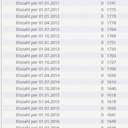
Elozahl per 01.01.2011
0
1741
Elozahl per 01.07.2011
0
1775
Elozahl per 01.01.2012
0
1779
Elozahl per 01.04.2012
0
1778
Elozahl per 01.07.2012
0
1764
Elozahl per 01.10.2012
0
1769
Elozahl per 01.01.2013
0
1751
Elozahl per 01.04.2013
0
1735
Elozahl per 01.07.2013
0
1703
Elozahl per 01.10.2013
0
1727
Elozahl per 01.01.2014
0
1706
Elozahl per 01.04.2014
0
1650
Elozahl per 01.07.2014
0
1610
Elozahl per 01.10.2014
0
1640
Elozahl per 01.01.2015
0
1618
Elozahl per 01.04.2015
0
1618
Elozahl per 01.07.2015
0
1626
Elozahl per 01.10.2015
0
1641
Elozahl per 01.01.2016
0
1649
Elozahl per 01.04.2016
0
1636