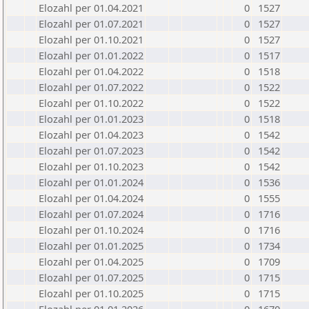
Elozahl per 01.04.2021
0
1527
Elozahl per 01.07.2021
0
1527
Elozahl per 01.10.2021
0
1527
Elozahl per 01.01.2022
0
1517
Elozahl per 01.04.2022
0
1518
Elozahl per 01.07.2022
0
1522
Elozahl per 01.10.2022
0
1522
Elozahl per 01.01.2023
0
1518
Elozahl per 01.04.2023
0
1542
Elozahl per 01.07.2023
0
1542
Elozahl per 01.10.2023
0
1542
Elozahl per 01.01.2024
0
1536
Elozahl per 01.04.2024
0
1555
Elozahl per 01.07.2024
0
1716
Elozahl per 01.10.2024
0
1716
Elozahl per 01.01.2025
0
1734
Elozahl per 01.04.2025
0
1709
Elozahl per 01.07.2025
0
1715
Elozahl per 01.10.2025
0
1715