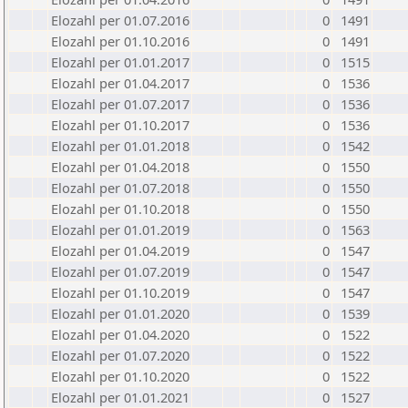
Elozahl per 01.07.2016
0
1491
Elozahl per 01.10.2016
0
1491
Elozahl per 01.01.2017
0
1515
Elozahl per 01.04.2017
0
1536
Elozahl per 01.07.2017
0
1536
Elozahl per 01.10.2017
0
1536
Elozahl per 01.01.2018
0
1542
Elozahl per 01.04.2018
0
1550
Elozahl per 01.07.2018
0
1550
Elozahl per 01.10.2018
0
1550
Elozahl per 01.01.2019
0
1563
Elozahl per 01.04.2019
0
1547
Elozahl per 01.07.2019
0
1547
Elozahl per 01.10.2019
0
1547
Elozahl per 01.01.2020
0
1539
Elozahl per 01.04.2020
0
1522
Elozahl per 01.07.2020
0
1522
Elozahl per 01.10.2020
0
1522
Elozahl per 01.01.2021
0
1527