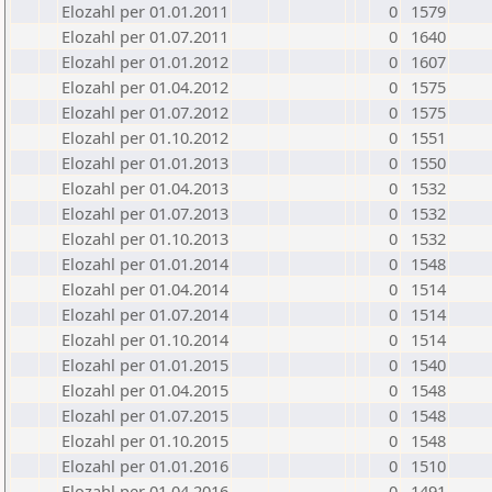
Elozahl per 01.01.2011
0
1579
Elozahl per 01.07.2011
0
1640
Elozahl per 01.01.2012
0
1607
Elozahl per 01.04.2012
0
1575
Elozahl per 01.07.2012
0
1575
Elozahl per 01.10.2012
0
1551
Elozahl per 01.01.2013
0
1550
Elozahl per 01.04.2013
0
1532
Elozahl per 01.07.2013
0
1532
Elozahl per 01.10.2013
0
1532
Elozahl per 01.01.2014
0
1548
Elozahl per 01.04.2014
0
1514
Elozahl per 01.07.2014
0
1514
Elozahl per 01.10.2014
0
1514
Elozahl per 01.01.2015
0
1540
Elozahl per 01.04.2015
0
1548
Elozahl per 01.07.2015
0
1548
Elozahl per 01.10.2015
0
1548
Elozahl per 01.01.2016
0
1510
Elozahl per 01.04.2016
0
1491