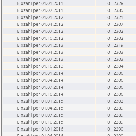
Elozahl per 01.01.2011
0
2328
Elozahl per 01.07.2011
0
2335
Elozahl per 01.01.2012
0
2321
Elozahl per 01.04.2012
0
2307
Elozahl per 01.07.2012
0
2302
Elozahl per 01.10.2012
0
2302
Elozahl per 01.01.2013
0
2319
Elozahl per 01.04.2013
0
2303
Elozahl per 01.07.2013
0
2303
Elozahl per 01.10.2013
0
2304
Elozahl per 01.01.2014
0
2306
Elozahl per 01.04.2014
0
2306
Elozahl per 01.07.2014
0
2306
Elozahl per 01.10.2014
0
2306
Elozahl per 01.01.2015
0
2302
Elozahl per 01.04.2015
0
2289
Elozahl per 01.07.2015
0
2289
Elozahl per 01.10.2015
0
2289
Elozahl per 01.01.2016
0
2290
Elozahl per 01.04.2016
0
2290