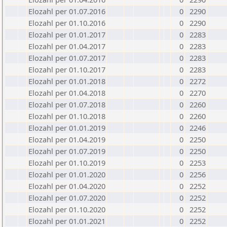
Elozahl per 01.07.2016
0
2290
Elozahl per 01.10.2016
0
2290
Elozahl per 01.01.2017
0
2283
Elozahl per 01.04.2017
0
2283
Elozahl per 01.07.2017
0
2283
Elozahl per 01.10.2017
0
2283
Elozahl per 01.01.2018
0
2272
Elozahl per 01.04.2018
0
2270
Elozahl per 01.07.2018
0
2260
Elozahl per 01.10.2018
0
2260
Elozahl per 01.01.2019
0
2246
Elozahl per 01.04.2019
0
2250
Elozahl per 01.07.2019
0
2250
Elozahl per 01.10.2019
0
2253
Elozahl per 01.01.2020
0
2256
Elozahl per 01.04.2020
0
2252
Elozahl per 01.07.2020
0
2252
Elozahl per 01.10.2020
0
2252
Elozahl per 01.01.2021
0
2252