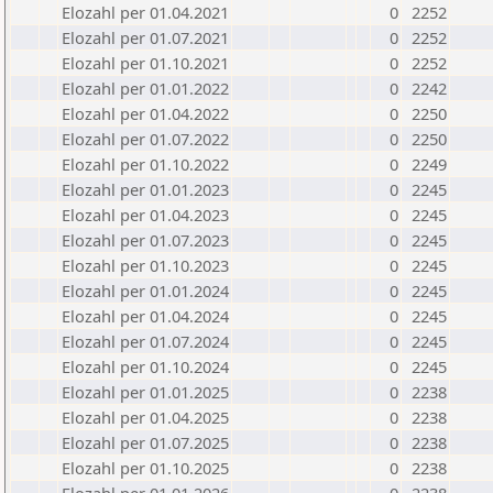
Elozahl per 01.04.2021
0
2252
Elozahl per 01.07.2021
0
2252
Elozahl per 01.10.2021
0
2252
Elozahl per 01.01.2022
0
2242
Elozahl per 01.04.2022
0
2250
Elozahl per 01.07.2022
0
2250
Elozahl per 01.10.2022
0
2249
Elozahl per 01.01.2023
0
2245
Elozahl per 01.04.2023
0
2245
Elozahl per 01.07.2023
0
2245
Elozahl per 01.10.2023
0
2245
Elozahl per 01.01.2024
0
2245
Elozahl per 01.04.2024
0
2245
Elozahl per 01.07.2024
0
2245
Elozahl per 01.10.2024
0
2245
Elozahl per 01.01.2025
0
2238
Elozahl per 01.04.2025
0
2238
Elozahl per 01.07.2025
0
2238
Elozahl per 01.10.2025
0
2238